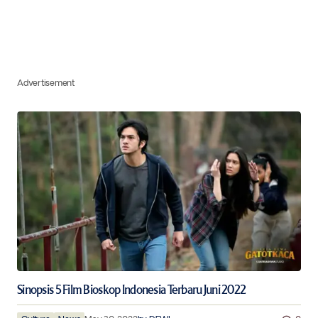
Advertisement
Sinopsis 5 Film Bioskop Indonesia Terbaru Juni 2022