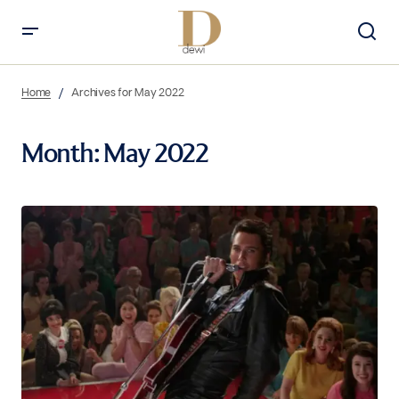
Home
Archives for May 2022
Month:
May 2022