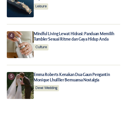
Leisure
Mindful Living Lewat Hidrasi: Panduan Memilih
Tumbler Sesuai Ritme dan Gaya Hidup Anda
Culture
Emma Roberts Kenakan Dua Gaun Pengantin
Monique Lhuillier Bernuansa Nostalgia
Dewi Wedding