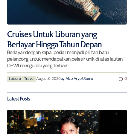
Cruises Untuk Liburan yang
Berlayar Hingga Tahun Depan
Berlayar dengan kapal pesiar menjadi pilihan baru
pelancong untuk mendapatkan pelesir unik di atas lautan.
DEWI mengurasi yang terbaik.
Leisure
Travel
August 6, 2026
by
Akib Aryo Utomo
0
Latest Posts