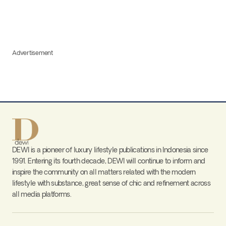
Advertisement
DEWI is a pioneer of luxury lifestyle publications in Indonesia since
1991. Entering its fourth decade, DEWI will continue to inform and
inspire the community on all matters related with the modern
lifestyle with substance, great sense of chic and refinement across
all media platforms.