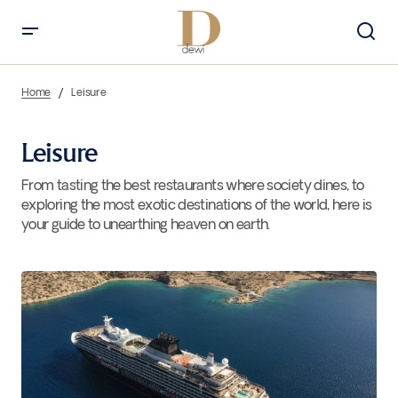
Home
Leisure
Leisure
From tasting the best restaurants where society dines, to
exploring the most exotic destinations of the world, here is
your guide to unearthing heaven on earth.