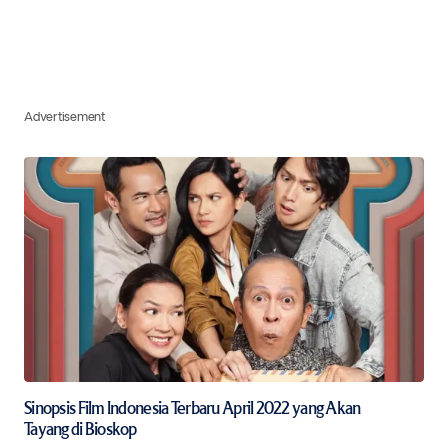
Advertisement
Sinopsis Film Indonesia Terbaru April 2022 yang Akan
Tayang di Bioskop