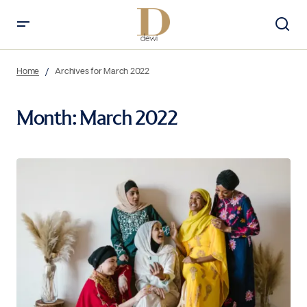
Home
Archives for March 2022
Month:
March 2022