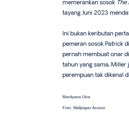
memerankan sosok
The 
tayang Juni 2023 menda
Ini bukan keributan pert
pemeran sosok Patrick di 
pernah membuat onar di 
tahun yang sama, Miller 
perempuan tak dikenal 
Mardyana Ulva
Foto: Wallpaper Access