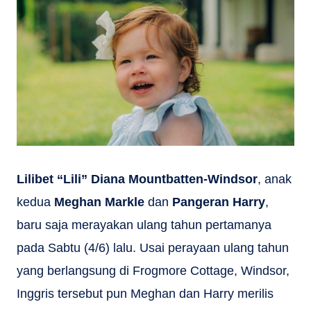
Lilibet “Lili” Diana Mountbatten-Windsor
, anak
kedua
Meghan Markle
dan
Pangeran Harry
,
baru saja merayakan ulang tahun pertamanya
pada Sabtu (4/6) lalu. Usai perayaan ulang tahun
yang berlangsung di Frogmore Cottage, Windsor,
Inggris tersebut pun Meghan dan Harry merilis