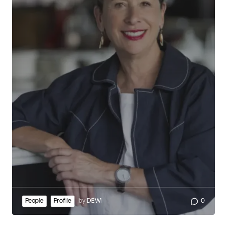
People
Profile
by
DEWI
0