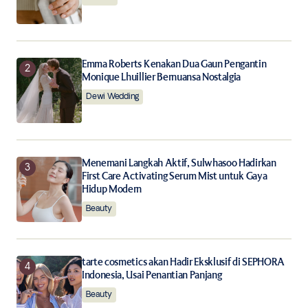
Save my name, email, and website in this browser for
the next time I comment.
Notify me of follow-up comments by email.
Emma Roberts Kenakan Dua Gaun Pengantin
Monique Lhuillier Bernuansa Nostalgia
Notify me of new posts by email.
Dewi Wedding
Submit Comment
Menemani Langkah Aktif, Sulwhasoo Hadirkan
First Care Activating Serum Mist untuk Gaya
Hidup Modern
Beauty
tarte cosmetics akan Hadir Eksklusif di SEPHORA
Indonesia, Usai Penantian Panjang
Beauty