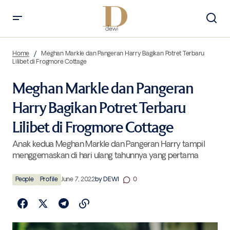
Meghan Markle dan Pangeran Harry Bagikan Potret Terbaru Lilibet di
Frogmore Cottage
Home
Meghan Markle dan Pangeran Harry Bagikan Potret Terbaru
Lilibet di Frogmore Cottage
Meghan Markle dan Pangeran
Harry Bagikan Potret Terbaru
Lilibet di Frogmore Cottage
Anak kedua Meghan Markle dan Pangeran Harry tampil
menggemaskan di hari ulang tahunnya yang pertama
People
Profile
June 7, 2022
by
DEWI
0