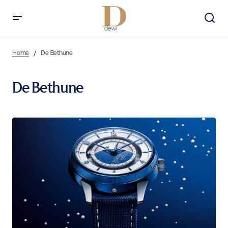
Home
De Bethune
De Bethune