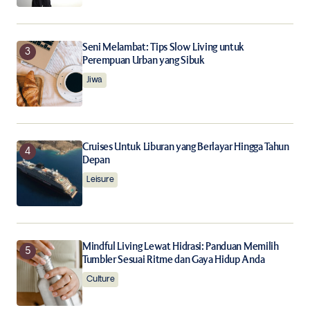
Seni Melambat: Tips Slow Living untuk
Perempuan Urban yang Sibuk
Jiwa
Cruises Untuk Liburan yang Berlayar Hingga Tahun
Depan
Leisure
Mindful Living Lewat Hidrasi: Panduan Memilih
Tumbler Sesuai Ritme dan Gaya Hidup Anda
Culture