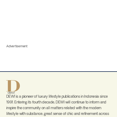
Advertisement
DEWI is a pioneer of luxury lifestyle publications in Indonesia since
1991. Entering its fourth decade, DEWI will continue to inform and
inspire the community on all matters related with the modern
lifestyle with substance, great sense of chic and refinement across