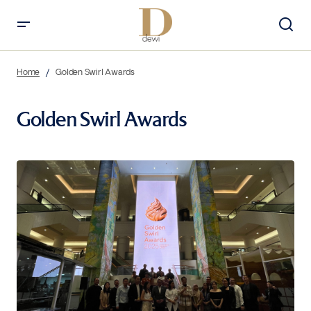
Home
Golden Swirl Awards
Golden Swirl Awards