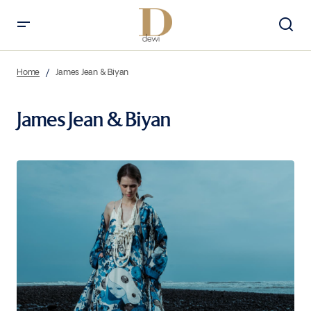
Home
James Jean & Biyan
James Jean & Biyan