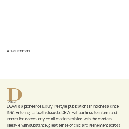
Advertisement
DEWI is a pioneer of luxury lifestyle publications in Indonesia since
1991. Entering its fourth decade, DEWI will continue to inform and
inspire the community on all matters related with the modern
lifestyle with substance, great sense of chic and refinement across