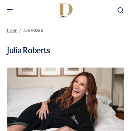
Home
Julia Roberts
Julia Roberts