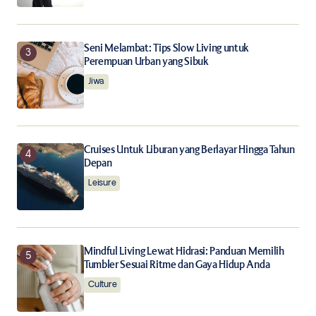
Seni Melambat: Tips Slow Living untuk
Perempuan Urban yang Sibuk
Jiwa
Cruises Untuk Liburan yang Berlayar Hingga Tahun
Depan
Leisure
Mindful Living Lewat Hidrasi: Panduan Memilih
Tumbler Sesuai Ritme dan Gaya Hidup Anda
Culture