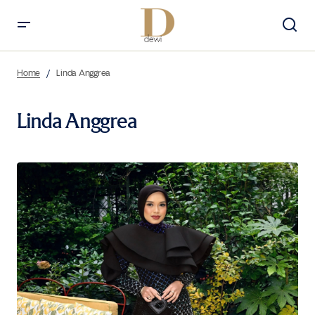
Home
Linda Anggrea
Linda Anggrea