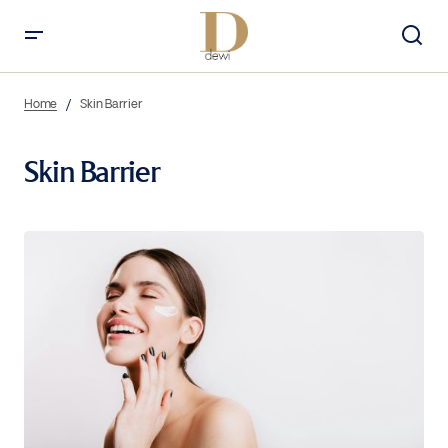
Home
Skin Barrier
Skin Barrier