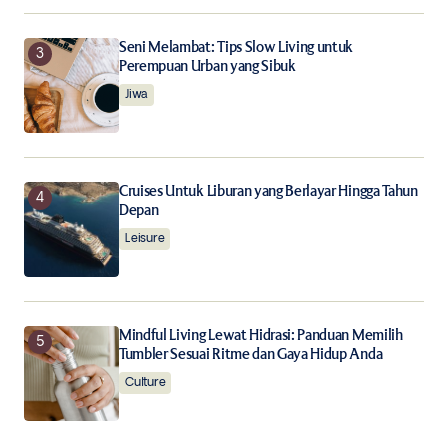
Seni Melambat: Tips Slow Living untuk
Perempuan Urban yang Sibuk
Jiwa
Cruises Untuk Liburan yang Berlayar Hingga Tahun
Depan
Leisure
Mindful Living Lewat Hidrasi: Panduan Memilih
Tumbler Sesuai Ritme dan Gaya Hidup Anda
Culture