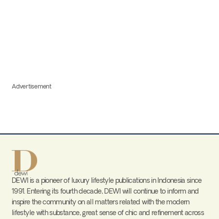
Advertisement
DEWI is a pioneer of luxury lifestyle publications in Indonesia since
1991. Entering its fourth decade, DEWI will continue to inform and
inspire the community on all matters related with the modern
lifestyle with substance, great sense of chic and refinement across