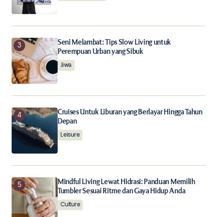
Seni Melambat: Tips Slow Living untuk
Perempuan Urban yang Sibuk
Jiwa
Cruises Untuk Liburan yang Berlayar Hingga Tahun
Depan
Leisure
Mindful Living Lewat Hidrasi: Panduan Memilih
Tumbler Sesuai Ritme dan Gaya Hidup Anda
Culture