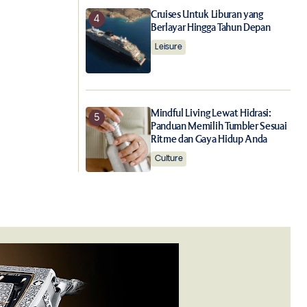
Cruises Untuk Liburan yang
Berlayar Hingga Tahun Depan
Leisure
Mindful Living Lewat Hidrasi:
Panduan Memilih Tumbler Sesuai
Ritme dan Gaya Hidup Anda
Culture