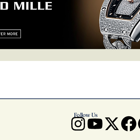
Follow Us