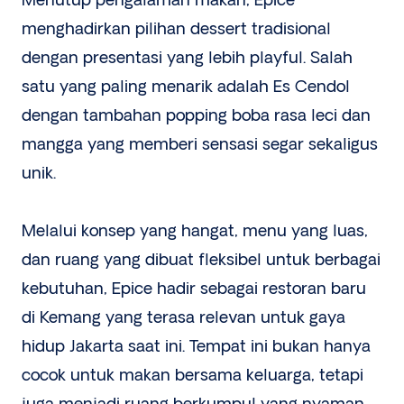
Menutup pengalaman makan, Epice
menghadirkan pilihan dessert tradisional
dengan presentasi yang lebih playful. Salah
satu yang paling menarik adalah Es Cendol
dengan tambahan popping boba rasa leci dan
mangga yang memberi sensasi segar sekaligus
unik.
Melalui konsep yang hangat, menu yang luas,
dan ruang yang dibuat fleksibel untuk berbagai
kebutuhan, Epice hadir sebagai restoran baru
di Kemang yang terasa relevan untuk gaya
hidup Jakarta saat ini. Tempat ini bukan hanya
cocok untuk makan bersama keluarga, tetapi