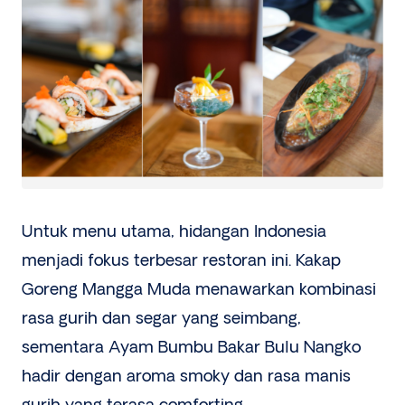
Untuk menu utama, hidangan Indonesia
menjadi fokus terbesar restoran ini. Kakap
Goreng Mangga Muda menawarkan kombinasi
rasa gurih dan segar yang seimbang,
sementara Ayam Bumbu Bakar Bulu Nangko
hadir dengan aroma smoky dan rasa manis