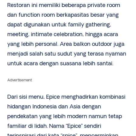
Restoran ini memiliki beberapa private room
dan function room berkapasitas besar yang
dapat digunakan untuk family gathering,
meeting, intimate celebration, hingga acara
yang lebih personal. Area balkon outdoor juga
menjadi salah satu sudut yang terasa nyaman
untuk acara dengan suasana lebih santai.
Advertisement
Dari sisi menu, Epice menghadirkan kombinasi
hidangan Indonesia dan Asia dengan
pendekatan yang lebih modern namun tetap
familiar di lidah. Nama “Epice” sendiri
terinspirasi dari kata “spice”, mencerminkan