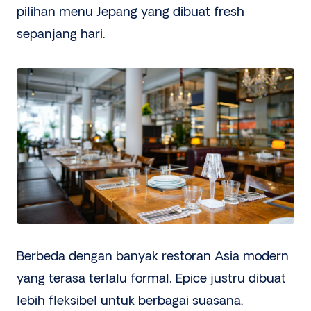
pilihan menu Jepang yang dibuat fresh
sepanjang hari.
Berbeda dengan banyak restoran Asia modern
yang terasa terlalu formal, Epice justru dibuat
lebih fleksibel untuk berbagai suasana.