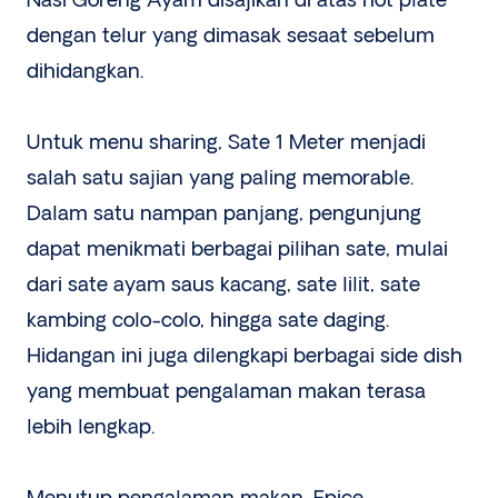
Nasi Goreng Ayam disajikan di atas hot plate
dengan telur yang dimasak sesaat sebelum
dihidangkan.
Untuk menu sharing, Sate 1 Meter menjadi
salah satu sajian yang paling memorable.
Dalam satu nampan panjang, pengunjung
dapat menikmati berbagai pilihan sate, mulai
dari sate ayam saus kacang, sate lilit, sate
kambing colo-colo, hingga sate daging.
Hidangan ini juga dilengkapi berbagai side dish
yang membuat pengalaman makan terasa
lebih lengkap.