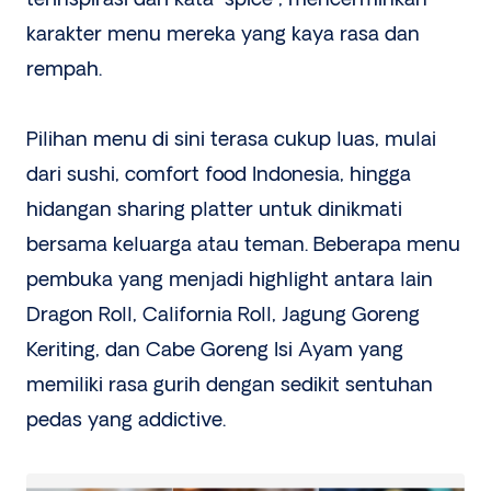
karakter menu mereka yang kaya rasa dan
rempah.
Pilihan menu di sini terasa cukup luas, mulai
dari sushi, comfort food Indonesia, hingga
hidangan sharing platter untuk dinikmati
bersama keluarga atau teman. Beberapa menu
pembuka yang menjadi highlight antara lain
Dragon Roll, California Roll, Jagung Goreng
Keriting, dan Cabe Goreng Isi Ayam yang
memiliki rasa gurih dengan sedikit sentuhan
pedas yang addictive.