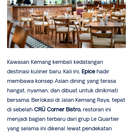
Kawasan Kemang kembali kedatangan
destinasi kuliner baru. Kali ini,
Epice
hadir
membawa konsep Asian dining yang terasa
hangat, nyaman, dan dibuat untuk dinikmati
bersama. Berlokasi di Jalan Kemang Raya, tepat
di sebelah
CRÜ Corner Bistro,
restoran ini
menjadi bagian terbaru dari grup Le Quartier
yang selama ini dikenal lewat pendekatan