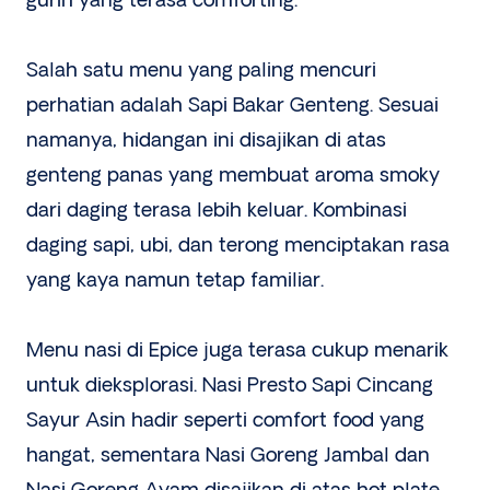
gurih yang terasa comforting.
Salah satu menu yang paling mencuri
perhatian adalah Sapi Bakar Genteng. Sesuai
namanya, hidangan ini disajikan di atas
genteng panas yang membuat aroma smoky
dari daging terasa lebih keluar. Kombinasi
daging sapi, ubi, dan terong menciptakan rasa
yang kaya namun tetap familiar.
Menu nasi di Epice juga terasa cukup menarik
untuk dieksplorasi. Nasi Presto Sapi Cincang
Sayur Asin hadir seperti comfort food yang
hangat, sementara Nasi Goreng Jambal dan