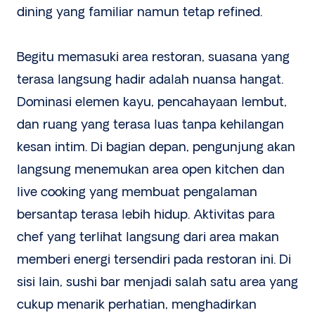
dining yang familiar namun tetap refined.
Begitu memasuki area restoran, suasana yang
terasa langsung hadir adalah nuansa hangat.
Dominasi elemen kayu, pencahayaan lembut,
dan ruang yang terasa luas tanpa kehilangan
kesan intim. Di bagian depan, pengunjung akan
langsung menemukan area open kitchen dan
live cooking yang membuat pengalaman
bersantap terasa lebih hidup. Aktivitas para
chef yang terlihat langsung dari area makan
memberi energi tersendiri pada restoran ini. Di
sisi lain, sushi bar menjadi salah satu area yang
cukup menarik perhatian, menghadirkan