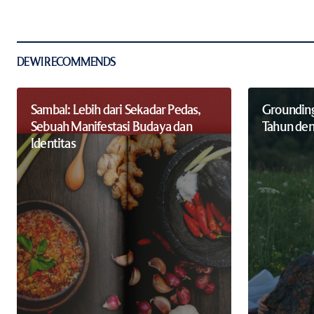
Submit Comment
DEWI RECOMMENDS
Sambal: Lebih dari Sekadar Pedas,
Grounding
Sebuah Manifestasi Budaya dan
Tahun de
Identitas