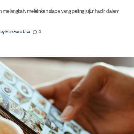
h melangkah, melainkan siapa yang paling jujur hadir dalam
5
by
Mardyana Ulva
0