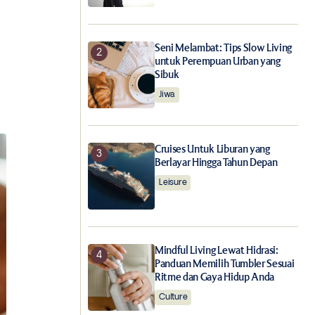
Seni Melambat: Tips Slow Living
untuk Perempuan Urban yang
Sibuk
Jiwa
Cruises Untuk Liburan yang
Berlayar Hingga Tahun Depan
Leisure
Mindful Living Lewat Hidrasi:
Panduan Memilih Tumbler Sesuai
Ritme dan Gaya Hidup Anda
Culture