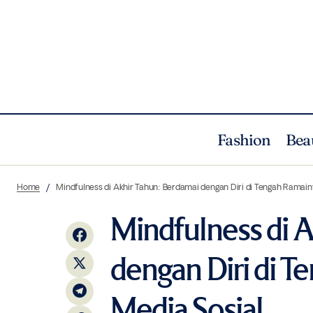
Fashion
Bea
Jiwa
Uncategorized
Negeri Elok: Menilik Peta Rasa Nusantara
Home
Mindfulness di Akhir Tahun: Berdamai dengan Diri di Tengah Ramain
Lewat Soto
Wellness
Mindfulness di 
dengan Diri di 
Media Sosial