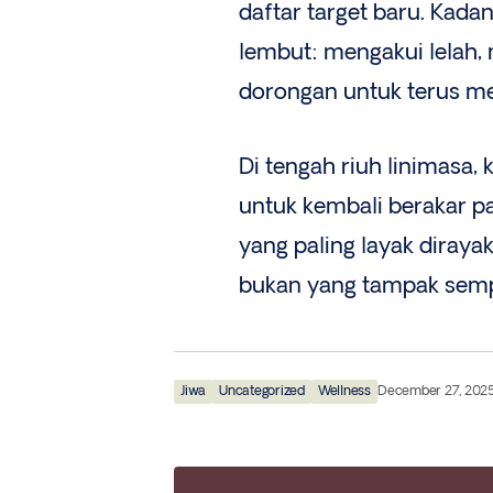
daftar target baru. Kada
lembut: mengakui lelah,
dorongan untuk terus m
Di tengah riuh linimasa,
untuk kembali berakar pa
yang paling layak diraya
bukan yang tampak sempu
Jiwa
Uncategorized
Wellness
December 27, 202