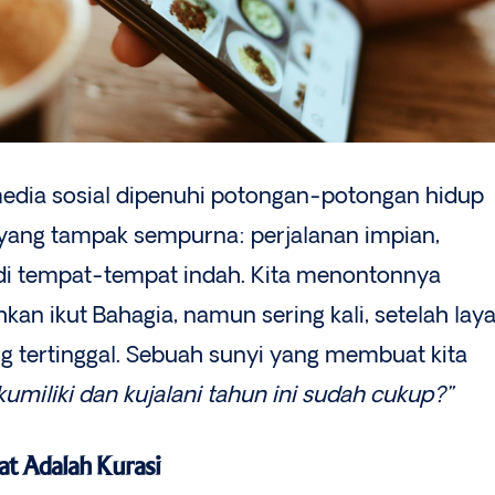
media sosial dipenuhi potongan-potongan hidup
yang tampak sempurna: perjalanan impian,
 di tempat-tempat indah. Kita menontonnya
kan ikut Bahagia, namun sering kali, setelah laya
ang tertinggal. Sebuah sunyi yang membuat kita
umiliki dan kujalani tahun ini sudah cukup?”
at Adalah Kurasi