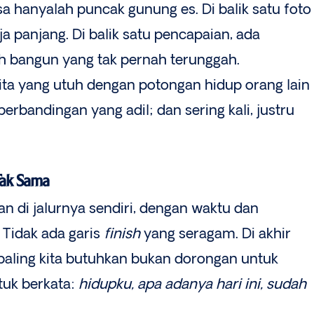
sa hanyalah puncak gunung es. Di balik satu foto
rja panjang. Di balik satu pencapaian, ada
uh bangun yang tak pernah terunggah.
ta yang utuh dengan potongan hidup orang lain
erbandingan yang adil; dan sering kali, justru
Tak Sama
n di jalurnya sendiri, dengan waktu dan
 Tidak ada garis
finish
yang seragam. Di akhir
 paling kita butuhkan bukan dorongan untuk
ntuk berkata:
hidupku, apa adanya hari ini, sudah