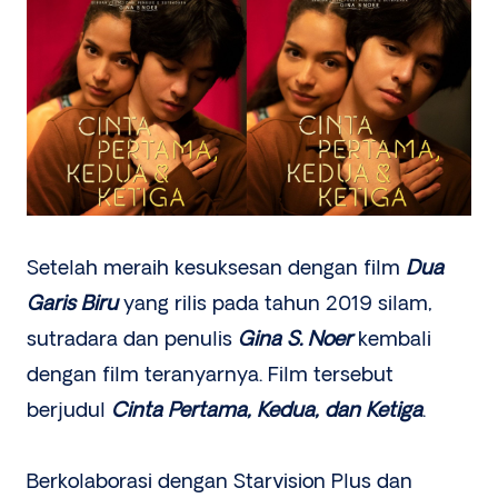
Setelah meraih kesuksesan dengan film
Dua
Garis Biru
yang rilis pada tahun 2019 silam,
sutradara dan penulis
Gina S. Noer
kembali
dengan film teranyarnya. Film tersebut
berjudul
Cinta Pertama, Kedua, dan Ketiga
.
Berkolaborasi dengan Starvision Plus dan