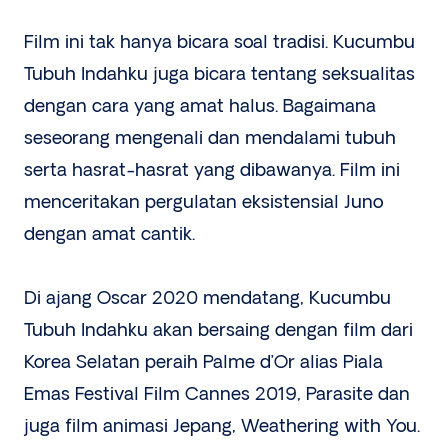
Film ini tak hanya bicara soal tradisi. Kucumbu
Tubuh Indahku juga bicara tentang seksualitas
dengan cara yang amat halus. Bagaimana
seseorang mengenali dan mendalami tubuh
serta hasrat-hasrat yang dibawanya. Film ini
menceritakan pergulatan eksistensial Juno
dengan amat cantik.
Di ajang Oscar 2020 mendatang, Kucumbu
Tubuh Indahku akan bersaing dengan film dari
Korea Selatan peraih Palme d’Or alias Piala
Emas Festival Film Cannes 2019, Parasite dan
juga film animasi Jepang, Weathering with You.