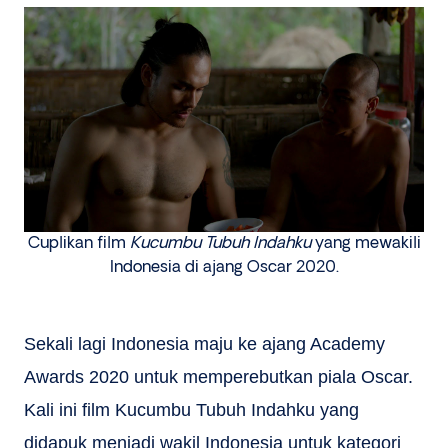
Cuplikan film
Kucumbu Tubuh Indahku
yang mewakili
Indonesia di ajang Oscar 2020.
Sekali lagi Indonesia maju ke ajang Academy
Awards 2020 untuk memperebutkan piala Oscar.
Kali ini film Kucumbu Tubuh Indahku yang
didapuk menjadi wakil Indonesia untuk kategori