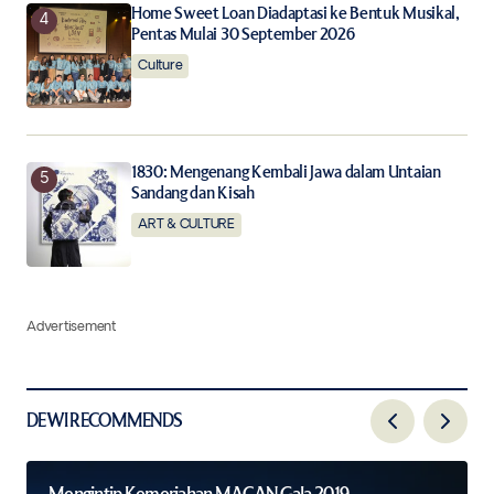
Home Sweet Loan Diadaptasi ke Bentuk Musikal,
Pentas Mulai 30 September 2026
Culture
1830: Mengenang Kembali Jawa dalam Untaian
Sandang dan Kisah
ART & CULTURE
Advertisement
DEWI RECOMMENDS