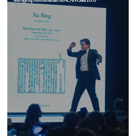
Mengintip Kemeriahan MACAN Gala 2019