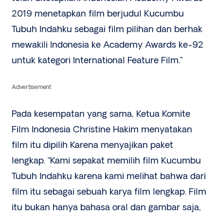
2019 menetapkan film berjudul Kucumbu
Tubuh Indahku sebagai film pilihan dan berhak
mewakili Indonesia ke Academy Awards ke-92
untuk kategori International Feature Film.”
Advertisement
Pada kesempatan yang sama, Ketua Komite
Film Indonesia Christine Hakim menyatakan
film itu dipilih Karena menyajikan paket
lengkap. “Kami sepakat memilih film Kucumbu
Tubuh Indahku karena kami melihat bahwa dari
film itu sebagai sebuah karya film lengkap. Film
itu bukan hanya bahasa oral dan gambar saja,