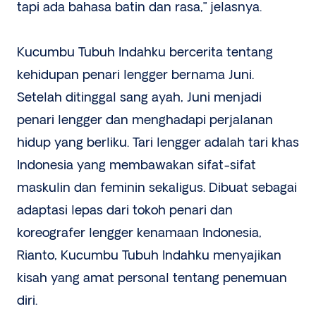
tapi ada bahasa batin dan rasa,” jelasnya.
Kucumbu Tubuh Indahku bercerita tentang
kehidupan penari lengger bernama Juni.
Setelah ditinggal sang ayah, Juni menjadi
penari lengger dan menghadapi perjalanan
hidup yang berliku. Tari lengger adalah tari khas
Indonesia yang membawakan sifat-sifat
maskulin dan feminin sekaligus. Dibuat sebagai
adaptasi lepas dari tokoh penari dan
koreografer lengger kenamaan Indonesia,
Rianto, Kucumbu Tubuh Indahku menyajikan
kisah yang amat personal tentang penemuan
diri.