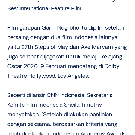
Best International Feature Film.
Film garapan Garin Nugroho itu dipilih setelah
bersaing dengan dua film Indonesia lainnya,
yaitu 27th Steps of May dan Ave Maryam yang
juga sempat dijagokan untuk melaju ke ajang
Oscar 2020, 9 Februari mendatang di Dolby
Theatre Hollywood, Los Angeles.
Seperti dilansir CNN Indonesia, Sekretaris
Komite Film Indonesia Sheila Timothy
menyatakan, ”Setelah dilakukan penilaian
dengan seksama, berdasarkan kriteria yang
telah ditetapkan, Indonesian Academy Awards