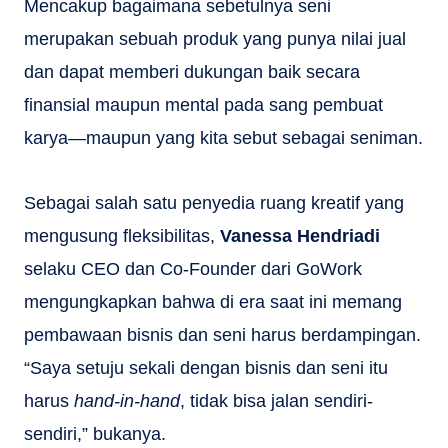
Mencakup bagaimana sebetulnya seni
merupakan sebuah produk yang punya nilai jual
dan dapat memberi dukungan baik secara
finansial maupun mental pada sang pembuat
karya—maupun yang kita sebut sebagai seniman.
Sebagai salah satu penyedia ruang kreatif yang
mengusung fleksibilitas,
Vanessa Hendriadi
selaku CEO dan Co-Founder dari GoWork
mengungkapkan bahwa di era saat ini memang
pembawaan bisnis dan seni harus berdampingan.
“Saya setuju sekali dengan bisnis dan seni itu
harus
hand-in-hand
, tidak bisa jalan sendiri-
sendiri,” bukanya.