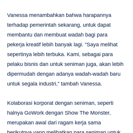
Vanessa menambahkan bahwa harapannya
terhadap pemerintah sekarang, untuk dapat
membantu dan membuat wadah bagi para
pekerja kreatif lebih banyak lagi. “Saya melihat
sepertinya lebih terbuka. Kami, sebagai para
pelaku bisnis dan untuk seniman juga, akan lebih
dipermudah dengan adanya wadah-wadah baru
untuk segala industri,” tambah Vanessa.
Kolaborasi korporat dengan seniman, seperti
halnya GoWork dengan Show The Monster,
merupakan awal dari ragam kerja sama
berikutnya yang melibatkan para seniman untuk