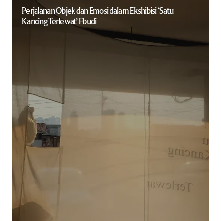
Perjalanan Objek dan Emosi dalam Ekshibisi ‘Satu
Kancing Terlewat’ Fbudi