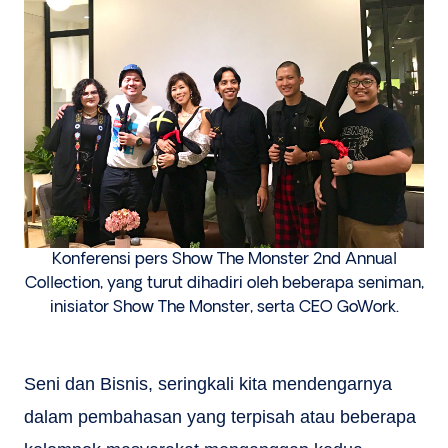
Konferensi pers Show The Monster 2nd Annual
Collection, yang turut dihadiri oleh beberapa seniman,
inisiator Show The Monster, serta CEO GoWork.
Seni dan Bisnis, seringkali kita mendengarnya
dalam pembahasan yang terpisah atau beberapa