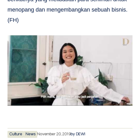
menopang dan mengembangkan sebuah bisnis.
(FH)
Culture
News
November 20, 2019
by
DEWI