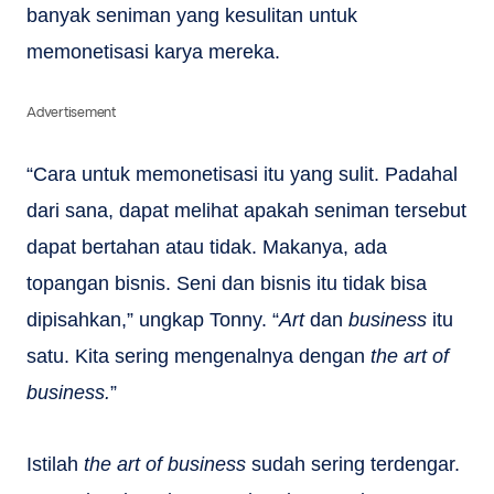
banyak seniman yang kesulitan untuk
memonetisasi karya mereka.
Advertisement
“Cara untuk memonetisasi itu yang sulit. Padahal
dari sana, dapat melihat apakah seniman tersebut
dapat bertahan atau tidak. Makanya, ada
topangan bisnis. Seni dan bisnis itu tidak bisa
dipisahkan,” ungkap Tonny. “
Art
dan
business
itu
satu. Kita sering mengenalnya dengan
the art of
business.
”
Istilah
the art of business
sudah sering terdengar.