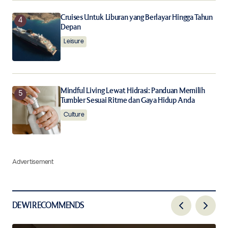
Cruises Untuk Liburan yang Berlayar Hingga Tahun
Depan
Leisure
Mindful Living Lewat Hidrasi: Panduan Memilih
Tumbler Sesuai Ritme dan Gaya Hidup Anda
Culture
Advertisement
DEWI RECOMMENDS