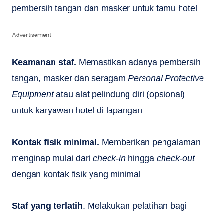
pembersih tangan dan masker untuk tamu hotel
Advertisement
Keamanan staf.
Memastikan adanya pembersih
tangan, masker dan seragam
Personal Protective
Equipment
atau alat pelindung diri (opsional)
untuk karyawan hotel di lapangan
Kontak fisik minimal.
Memberikan pengalaman
menginap mulai dari
check-in
hingga
check-out
dengan kontak fisik yang minimal
Staf yang terlatih
. Melakukan pelatihan bagi