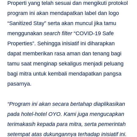
Properti yang telah sesuai dan mengikuti protokol
program ini akan mendapatkan label dan logo
“Sanitized Stay” serta akan muncul jika tamu
menggunakan
search filter
“COVID-19 Safe
Properties”. Sehingga inisiatif ini diharapkan
dapat memberikan rasa aman dan tenang bagi
tamu saat menginap sekaligus menjadi peluang
bagi mitra untuk kembali mendapatkan pangsa
pasarnya.
“Program ini akan secara bertahap diaplikasikan
pada hotel-hotel OYO. Kami juga mengucapkan
terimakasih kepada para mitra, serta pemerintah
setempat atas dukungannya terhadap inisiatif ini.