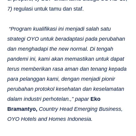
7)
regulasi untuk tamu dan staf.
“Program kualifikasi ini menjadi salah satu
strategi OYO untuk beradaptasi pada perubahan
dan menghadapi the new normal. Di tengah
pandemi ini, kami akan memastikan untuk dapat
terus memberikan rasa aman dan tenang kepada
para pelanggan kami, dengan menjadi pionir
perubahan protokol kesehatan dan keselamatan
dalam industri perhotelan.,” papar
Eko
Bramantyo,
Country Head Emerging Business,
OYO Hotels and Homes Indonesia.