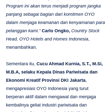
Program ini akan terus menjadi program jangka
panjang sebagai bagian dari komitmen OYO
dalam menjaga keamanan dan kenyamanan para
pelanggan kami.”
Carlo Ongko,
Country Stock
Head, OYO Hotels and Homes Indonesia
,
menambahkan.
Sementara itu,
Cucu Ahmad Kurnia, S.T., M.Si,
M.B.A, selaku Kepala Dinas Pariwisata dan
Ekonomi Kreatif Provinsi DKI Jakarta
,
mengapresiasi OYO Indonesia yang turut
berperan aktif dalam mengawal dan menjaga
kembalinya geliat industri pariwisata dan