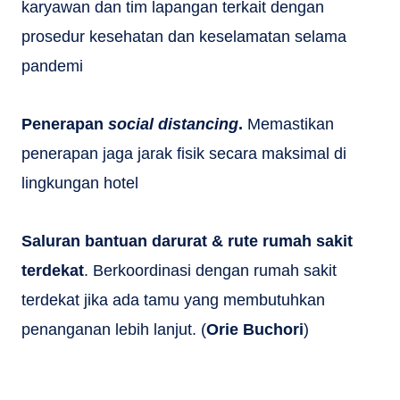
karyawan dan tim lapangan terkait dengan
prosedur kesehatan dan keselamatan selama
pandemi
Penerapan
social distancing
.
Memastikan
penerapan jaga jarak fisik secara maksimal di
lingkungan hotel
Saluran bantuan darurat & rute rumah sakit
terdekat
. Berkoordinasi dengan rumah sakit
terdekat jika ada tamu yang membutuhkan
penanganan lebih lanjut. (
Orie Buchori
)