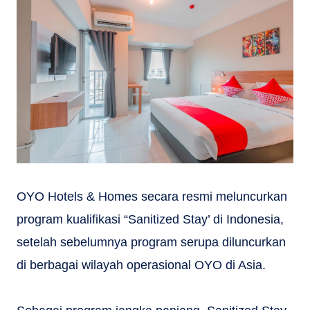
OYO Hotels & Homes secara resmi meluncurkan
program kualifikasi “Sanitized Stay’ di Indonesia,
setelah sebelumnya program serupa diluncurkan
di berbagai wilayah operasional OYO di Asia.