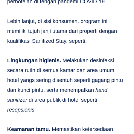
perhotelan di tengah pandemi COVID-19.
Lebih lanjut, di sisi konsumen, program ini
memiliki tujuh janji utama dari properti dengan
kualifikasi Sanitized Stay, seperti:
Lingkungan higienis.
Melakukan desinfeksi
secara rutin di semua kamar dan area umum
hotel yangs sering disentuh seperti gagang pintu
dan kunci pintu, serta menempatkan
hand
sanitizer
di area publik di hotel seperti
resepsionis
Keamanan tamu.
Memastikan ketersediaan