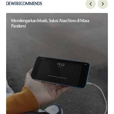
DEWI RECOMMENDS
Mendengarkan Musik, Solusi Atasi Stres di Masa
Pandemi