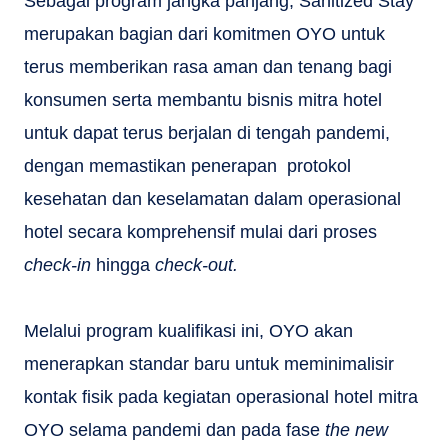
Sebagai program jangka panjang, Sanitized Stay
merupakan bagian dari komitmen OYO untuk
terus memberikan rasa aman dan tenang bagi
konsumen serta membantu bisnis mitra hotel
untuk dapat terus berjalan di tengah pandemi,
dengan memastikan penerapan protokol
kesehatan dan keselamatan dalam operasional
hotel secara komprehensif mulai dari proses
check-in
hingga
check-out.
Melalui program kualifikasi ini, OYO akan
menerapkan standar baru untuk meminimalisir
kontak fisik pada kegiatan operasional hotel mitra
OYO selama pandemi dan pada fase
the new