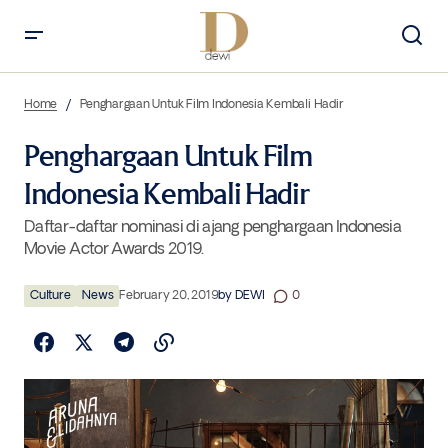
Penghargaan Untuk Film Indonesia Kembali Hadir
Home
Penghargaan Untuk Film Indonesia Kembali Hadir
Penghargaan Untuk Film
Indonesia Kembali Hadir
Daftar-daftar nominasi di ajang penghargaan Indonesia
Movie Actor Awards 2019.
Culture
News
February 20, 2019
by
DEWI
0