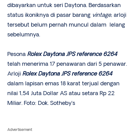
dibayarkan untuk seri Daytona. Berdasarkan
status ikoniknya di pasar barang
vintage
, arloji
tersebut belum pernah muncul dalam lelang
sebelumnya.
Pesona
Rolex Daytona JPS reference 6264
telah menerima 17 penawaran dari 5 penawar.
Arloji
Rolex Daytona JPS reference 6264
dalam lapisan emas 18 karat terjual dengan
nilai 1,54 Juta Dollar AS atau setara Rp 22
Miliar. Foto: Dok. Sotheby‘s
Advertisement