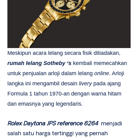
Meskipun acara lelang secara fisik ditiadakan,
rumah lelang Sotheby ‘s
kembali memecahkan
untuk penjualan arloji dalam lelang
online
. Arloji
langka ini mengambil desain
livery
pada ajang
Formula 1 tahun 1970-an dengan warna hitam
dan emasnya yang legendaris.
Rolex Daytona JPS
reference 6264
menjadi
salah satu harga tertinggi yang pernah