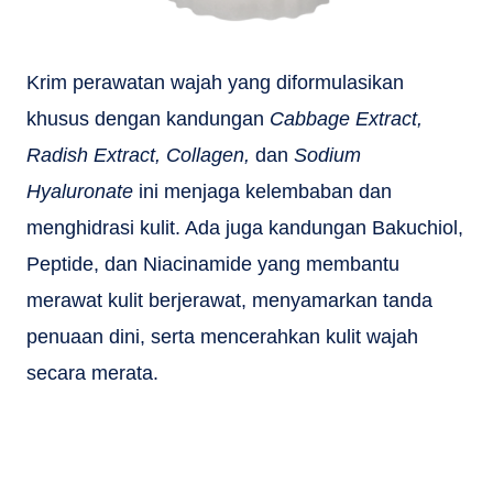
Krim perawatan wajah yang diformulasikan
khusus dengan kandungan
Cabbage Extract,
Radish Extract, Collagen,
dan
Sodium
Hyaluronate
ini menjaga kelembaban dan
menghidrasi kulit. Ada juga kandungan Bakuchiol,
Peptide, dan Niacinamide yang membantu
merawat kulit berjerawat, menyamarkan tanda
penuaan dini, serta mencerahkan kulit wajah
secara merata.