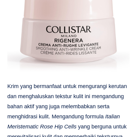
Krim yang bermanfaat untuk mengurangi kerutan
dan menghaluskan tekstur kulit ini mengandung
bahan aktif yang juga melembabkan serta
menghidrasi kulit. Mengandung formula
Italian
Meristematic Rose Hip Cells
yang berguna untuk
merevitalisasi kulit dan memperbaiki teksturnya,