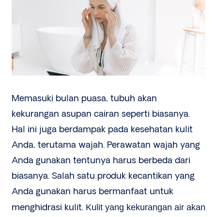
Memasuki bulan puasa, tubuh akan
kekurangan asupan cairan seperti biasanya.
Hal ini juga berdampak pada kesehatan kulit
Anda, terutama wajah. Perawatan wajah yang
Anda gunakan tentunya harus berbeda dari
biasanya. Salah satu produk kecantikan yang
Anda gunakan harus bermanfaat untuk
menghidrasi kulit.
Kulit yang kekurangan air akan