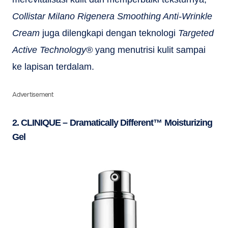
Collistar Milano Rigenera Smoothing Anti-Wrinkle
Cream
juga dilengkapi dengan teknologi
Targeted
Active Technology®
yang menutrisi kulit sampai
ke lapisan terdalam.
Advertisement
2. CLINIQUE – Dramatically Different™ Moisturizing
Gel