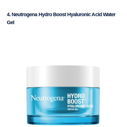
4. Neutrogena Hydro Boost Hyaluronic Acid Water
Gel