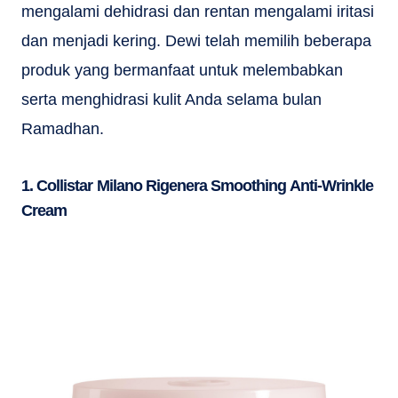
mengalami dehidrasi dan rentan mengalami iritasi
dan menjadi kering. Dewi telah memilih beberapa
produk yang bermanfaat untuk melembabkan
serta menghidrasi kulit Anda selama bulan
Ramadhan.
1. Collistar Milano Rigenera Smoothing Anti-Wrinkle
Cream