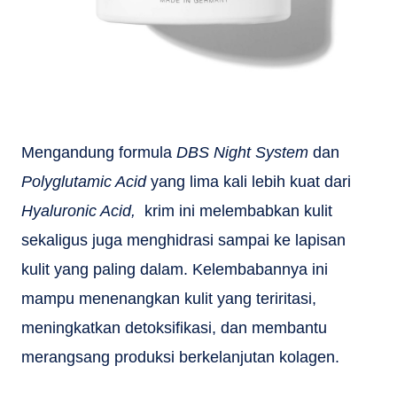
Mengandung formula
DBS Night System
dan
Polyglutamic Acid
yang lima kali lebih kuat dari
Hyaluronic Acid,
krim ini melembabkan kulit
sekaligus juga menghidrasi sampai ke lapisan
kulit yang paling dalam. Kelembabannya ini
mampu menenangkan kulit yang teriritasi,
meningkatkan detoksifikasi, dan membantu
merangsang produksi berkelanjutan kolagen.