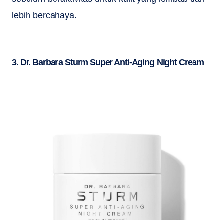
lebih bercahaya.
3. Dr. Barbara Sturm Super Anti-Aging Night Cream