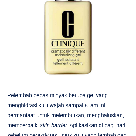
Pelembab bebas minyak berupa gel yang
menghidrasi kulit wajah sampai 8 jam ini
bermanfaat untuk melembutkan, menghaluskan,
memperbaiki
skin barrier.
Aplikasikan di pagi hari
sebelum beraktivitas untuk kulit yang lembab dan