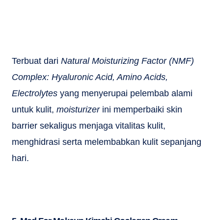
Terbuat dari
Natural Moisturizing Factor (NMF)
Complex: Hyaluronic Acid, Amino Acids,
Electrolytes
yang menyerupai pelembab alami
untuk kulit,
moisturizer
ini memperbaiki skin
barrier sekaligus menjaga vitalitas kulit,
menghidrasi serta melembabkan kulit sepanjang
hari.