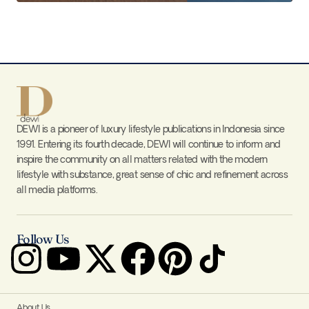
DEWI is a pioneer of luxury lifestyle publications in Indonesia since
1991. Entering its fourth decade, DEWI will continue to inform and
inspire the community on all matters related with the modern
lifestyle with substance, great sense of chic and refinement across
all media platforms.
Follow Us
About Us