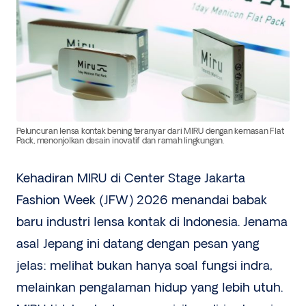
Peluncuran lensa kontak bening teranyar dari MIRU dengan kemasan Flat
Pack, menonjolkan desain inovatif dan ramah lingkungan.
Kehadiran MIRU di Center Stage Jakarta
Fashion Week (JFW) 2026 menandai babak
baru industri lensa kontak di Indonesia. Jenama
asal Jepang ini datang dengan pesan yang
jelas: melihat bukan hanya soal fungsi indra,
melainkan pengalaman hidup yang lebih utuh.