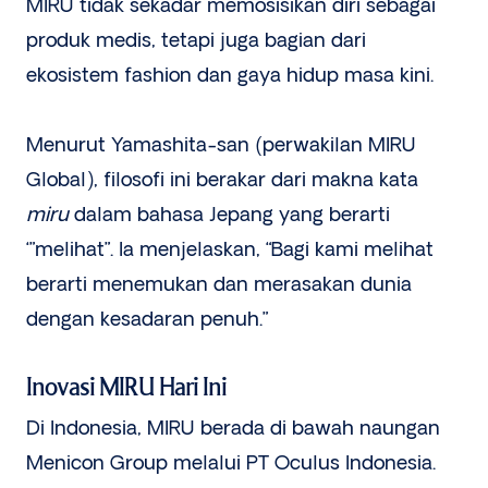
MIRU tidak sekadar memosisikan diri sebagai
produk medis, tetapi juga bagian dari
ekosistem fashion dan gaya hidup masa kini.
Menurut Yamashita-san (perwakilan MIRU
Global), filosofi ini berakar dari makna kata
miru
dalam bahasa Jepang yang berarti
‘”melihat”. Ia menjelaskan, “Bagi kami melihat
berarti menemukan dan merasakan dunia
dengan kesadaran penuh.”
Inovasi MIRU Hari Ini
Di Indonesia, MIRU berada di bawah naungan
Menicon Group melalui PT Oculus Indonesia.