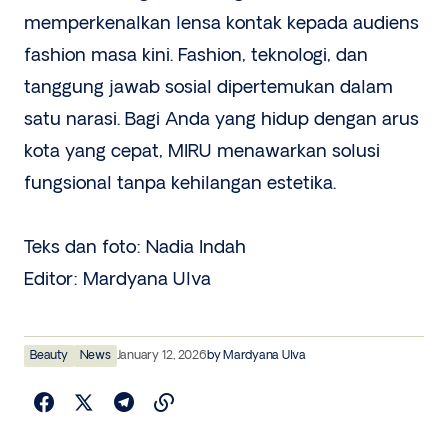
memperkenalkan lensa kontak kepada audiens
fashion masa kini. Fashion, teknologi, dan
tanggung jawab sosial dipertemukan dalam
satu narasi. Bagi Anda yang hidup dengan arus
kota yang cepat, MIRU menawarkan solusi
fungsional tanpa kehilangan estetika.
Teks dan foto: Nadia Indah
Editor: Mardyana Ulva
Beauty
News
January 12, 2026
by
Mardyana Ulva