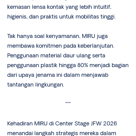
kemasan lensa kontak yang lebih intuitif,
higienis, dan praktis untuk mobilitas tinggi.
Tak hanya soal kenyamanan, MIRU juga
membawa komitmen pada keberlanjutan.
Penggunaan material daur ulang serta
penggunaan plastik hingga 80% menjadi bagian
dari upaya jenama ini dalam menjawab
tantangan lingkungan.
***
Kehadiran MIRU di Center Stage JFW 2026
menandai langkah strategis mereka dalam