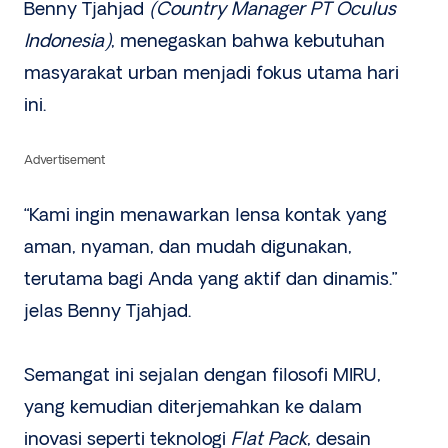
Benny Tjahjad
(Country Manager PT Oculus
Indonesia)
, menegaskan bahwa kebutuhan
masyarakat urban menjadi fokus utama hari
ini.
Advertisement
“Kami ingin menawarkan lensa kontak yang
aman, nyaman, dan mudah digunakan,
terutama bagi Anda yang aktif dan dinamis.”
jelas Benny Tjahjad.
Semangat ini sejalan dengan filosofi MIRU,
yang kemudian diterjemahkan ke dalam
inovasi seperti teknologi
Flat Pack
, desain