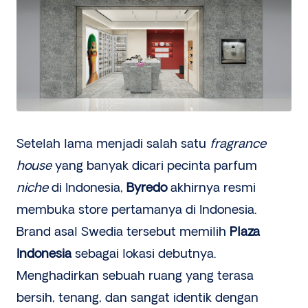
Setelah lama menjadi salah satu
fragrance
house
yang banyak dicari pecinta parfum
niche
di Indonesia,
Byredo
akhirnya resmi
membuka store pertamanya di Indonesia.
Brand asal Swedia tersebut memilih
Plaza
Indonesia
sebagai lokasi debutnya.
Menghadirkan sebuah ruang yang terasa
bersih, tenang, dan sangat identik dengan