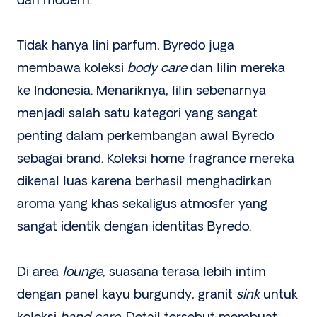
dan modern.
Tidak hanya lini parfum, Byredo juga
membawa koleksi
body care
dan lilin mereka
ke Indonesia. Menariknya, lilin sebenarnya
menjadi salah satu kategori yang sangat
penting dalam perkembangan awal Byredo
sebagai brand. Koleksi home fragrance mereka
dikenal luas karena berhasil menghadirkan
aroma yang khas sekaligus atmosfer yang
sangat identik dengan identitas Byredo.
Di area
lounge
, suasana terasa lebih intim
dengan panel kayu burgundy, granit
sink
untuk