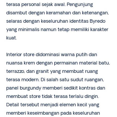
terasa personal sejak awal. Pengunjung
disambut dengan keramahan dan ketenangan,
selaras dengan keseluruhan identitas Byredo
yang minimalis namun tetap memiliki karakter
kuat.
Interior store didominasi warna putih dan
nuansa krem dengan permainan material batu,
terrazzo, dan granit yang membuat ruang
terasa modern. Di salah satu sudut ruangan,
panel burgundy memberi sedikit kontras dan
membuat store tidak terasa terlalu dingin.
Detail tersebut menjadi elemen kecil yang
memberi keseimbangan pada keseluruhan