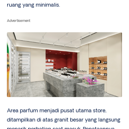
ruang yang minimalis.
Advertisement
Area parfum menjadi pusat utama store,
ditampilkan di atas granit besar yang langsung