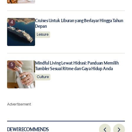
Cruises Untuk Liburan yang Berlayar Hingga Tahun
Depan
Leisure
Mindful Living Lewat Hidrasi: Panduan Memilih
Tumbler Sesuai Ritme dan Gaya Hidup Anda
Culture
Advertisement
DEWI RECOMMENDS