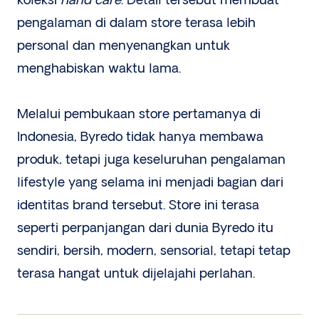
koleksi
hand care
. Detail tersebut membuat
pengalaman di dalam store terasa lebih
personal dan menyenangkan untuk
menghabiskan waktu lama.
Melalui pembukaan store pertamanya di
Indonesia, Byredo tidak hanya membawa
produk, tetapi juga keseluruhan pengalaman
lifestyle yang selama ini menjadi bagian dari
identitas brand tersebut. Store ini terasa
seperti perpanjangan dari dunia Byredo itu
sendiri, bersih, modern, sensorial, tetapi tetap
terasa hangat untuk dijelajahi perlahan.