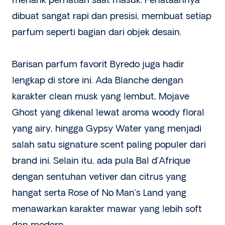
menarik perhatian saat masuk. Penataannya
dibuat sangat rapi dan presisi, membuat setiap
parfum seperti bagian dari objek desain.
Barisan parfum favorit Byredo juga hadir
lengkap di store ini. Ada Blanche dengan
karakter clean musk yang lembut, Mojave
Ghost yang dikenal lewat aroma woody floral
yang airy, hingga Gypsy Water yang menjadi
salah satu signature scent paling populer dari
brand ini. Selain itu, ada pula Bal d’Afrique
dengan sentuhan vetiver dan citrus yang
hangat serta Rose of No Man’s Land yang
menawarkan karakter mawar yang lebih soft