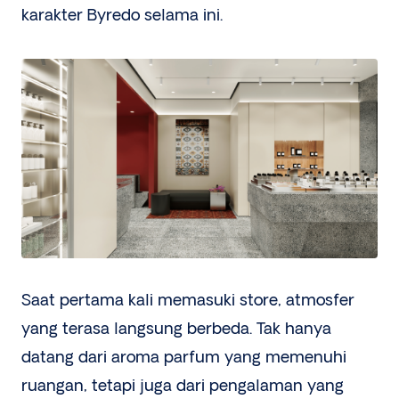
karakter Byredo selama ini.
Saat pertama kali memasuki store, atmosfer
yang terasa langsung berbeda. Tak hanya
datang dari aroma parfum yang memenuhi
ruangan, tetapi juga dari pengalaman yang