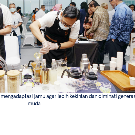
g mengadaptasi jamu agar lebih kekinian dan diminati generas
muda