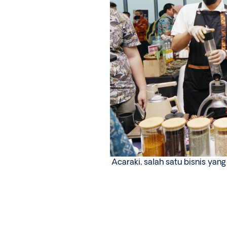
Acaraki, salah satu bisnis yan