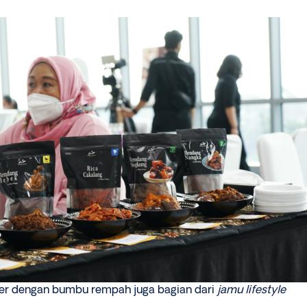
ner dengan bumbu rempah juga bagian dari
jamu lifestyle