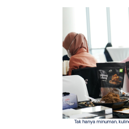
Tak hanya minuman, kuli