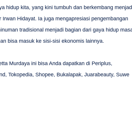
ya hidup kita, yang kini tumbuh dan berkembang menjad
utur Irwan Hidayat. Ia juga mengapresiasi pengembangan
inuman tradisional menjadi bagian dari gaya hidup mas
dan bisa masuk ke sisi-sisi ekonomis lainnya.
tta Murdaya ini bisa Anda dapatkan di Periplus,
nd, Tokopedia, Shopee, Bukalapak, Juarabeauty, Suwe