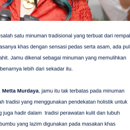
salah satu minuman tradisional yang terbuat dari rempa
asanya khas dengan sensasi pedas serta asam, ada pu
ahit. Jamu dikenal sebagai minuman yang memulihkan
benarnya lebih dari sekadar itu.
,
Metta Murdaya
, jamu itu tak terbatas pada minuman
h tradisi yang menggunakan pendekatan holistik untuk
ng juga hadir dalam tradisi perawatan kulit dan tubuh
-bumbu yang lazim digunakan pada masakan khas