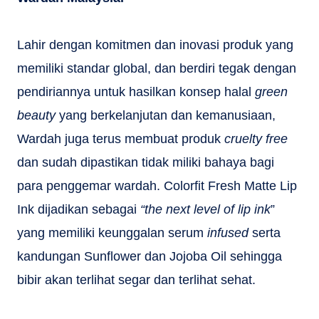
Lahir dengan komitmen dan inovasi produk yang
memiliki standar global, dan berdiri tegak dengan
pendiriannya untuk hasilkan konsep halal
green
beauty
yang berkelanjutan dan kemanusiaan,
Wardah juga terus membuat produk
cruelty free
dan sudah dipastikan tidak miliki bahaya bagi
para penggemar wardah. Colorfit Fresh Matte Lip
Ink dijadikan sebagai
“the next level of lip ink
”
yang memiliki keunggalan serum
infused
serta
kandungan Sunflower dan Jojoba Oil sehingga
bibir akan terlihat segar dan terlihat sehat.