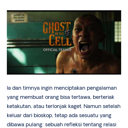
Ia dan timnya ingin menciptakan pengalaman
yang membuat orang bisa tertawa, berteriak
ketakutan, atau terlonjak kaget. Namun setelah
keluar dari bioskop, tetap ada sesuatu yang
dibawa pulang: sebuah refleksi tentang relasi