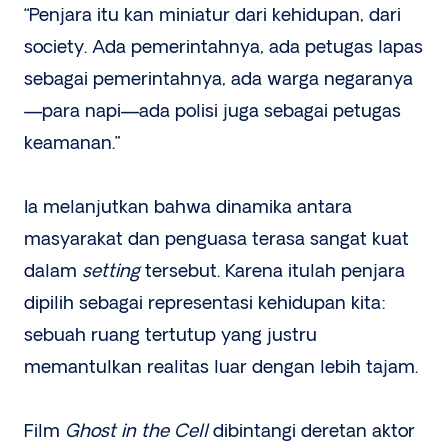
“Penjara itu kan miniatur dari kehidupan, dari
society. Ada pemerintahnya, ada petugas lapas
sebagai pemerintahnya, ada warga negaranya
—para napi—ada polisi juga sebagai petugas
keamanan.”
Ia melanjutkan bahwa dinamika antara
masyarakat dan penguasa terasa sangat kuat
dalam
setting
tersebut. Karena itulah penjara
dipilih sebagai representasi kehidupan kita:
sebuah ruang tertutup yang justru
memantulkan realitas luar dengan lebih tajam.
Film
Ghost in the Cell
dibintangi deretan aktor