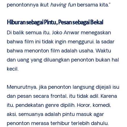
penontonnya ikut
having fun
bersama kita.”
Hiburan sebagai Pintu, Pesan sebagai Bekal
Di balik semua itu, Joko Anwar menegaskan
bahwa film ini tidak ingin menggurui. Ia sadar
bahwa menonton film adalah usaha. Waktu
dan uang yang diluangkan penonton bukan hal
kecil.
Menurutnya, jika penonton langsung dijejali isu
dan pesan secara frontal, itu tidak adil. Karena
itu, pendekatan genre dipilih. Horor, komedi,
aksi, semuanya adalah pintu masuk agar
penonton merasa terhibur terlebih dahulu.