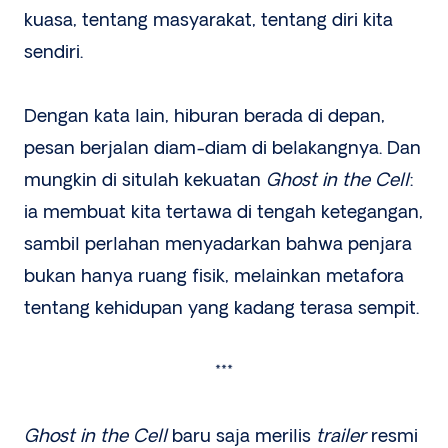
kuasa, tentang masyarakat, tentang diri kita
sendiri.
Dengan kata lain, hiburan berada di depan,
pesan berjalan diam-diam di belakangnya. Dan
mungkin di situlah kekuatan
Ghost in the Cell
:
ia membuat kita tertawa di tengah ketegangan,
sambil perlahan menyadarkan bahwa penjara
bukan hanya ruang fisik, melainkan metafora
tentang kehidupan yang kadang terasa sempit.
***
Ghost in the Cell
baru saja merilis
trailer
resmi