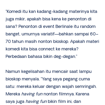
“Komedi itu kan kadang-kadang materinya kita
juga mikir, apakah bisa kena ke penonton di
sana? Penonton di event Berlinale itu random
banget, umurnya variatif—bahkan sampai 60–
70 tahun masih nonton bioskop. Apakah materi
komedi kita bisa connect ke mereka?
Perbedaan bahasa bikin deg-degan.”
Namun kegelisahan itu mencair saat lampu
bioskop menyala. “Yang saya pegang cuma
satu: mereka keluar dengan wajah semringah.
Mereka
having fun
nonton filmnya. Karena
saya juga
having fun
bikin film ini, dan