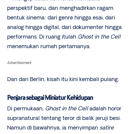
perspektif baru, dan menghadirkan ragam
bentuk sinema: dari genre hingga esai, dari
analog hingga digital, dari dokumenter hingga
performans. Di ruang itulah
Ghost in the Cell
menemukan rumah pertamanya.
Advertisement
Dan dari Berlin, kisah itu kini kembali pulang.
Penjara sebagai Miniatur Kehidupan
Di permukaan,
Ghost in the Cell
adalah horor
supranatural tentang teror di balik jeruji besi.
Namun di bawahnya, ia menyimpan
satire