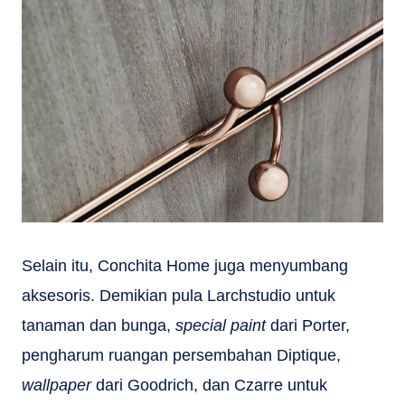
Selain itu, Conchita Home juga menyumbang
aksesoris. Demikian pula Larchstudio untuk
tanaman dan bunga,
special paint
dari Porter,
pengharum ruangan persembahan Diptique,
wallpaper
dari Goodrich, dan Czarre untuk