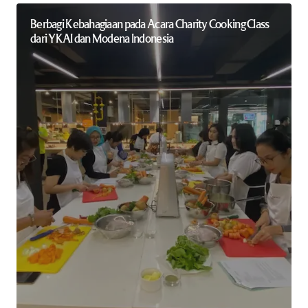
Berbagi Kebahagiaan pada Acara Charity Cooking Class
dari YKAI dan Modena Indonesia