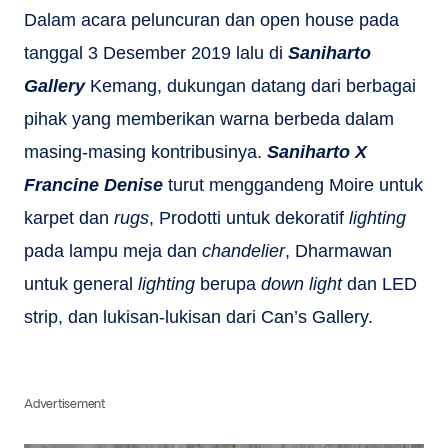
Dalam acara peluncuran dan open house pada
tanggal 3 Desember 2019 lalu di
Saniharto
Gallery
Kemang, dukungan datang dari berbagai
pihak yang memberikan warna berbeda dalam
masing-masing kontribusinya.
Saniharto X
Francine Denise
turut menggandeng Moire untuk
karpet dan
rugs
, Prodotti untuk dekoratif
lighting
pada lampu meja dan
chandelier
, Dharmawan
untuk general
lighting
berupa
down light
dan LED
strip, dan lukisan-lukisan dari Can’s Gallery.
Advertisement