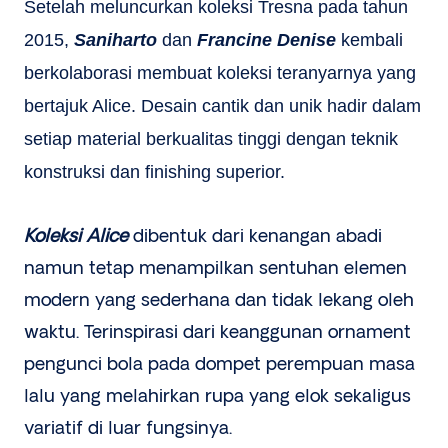
Setelah meluncurkan koleksi Tresna pada tahun
2015,
Saniharto
dan
Francine Denise
kembali
berkolaborasi membuat koleksi teranyarnya yang
bertajuk Alice. Desain cantik dan unik hadir dalam
setiap material berkualitas tinggi dengan teknik
konstruksi dan finishing superior.
Koleksi Alice
dibentuk dari kenangan abadi
namun tetap menampilkan sentuhan elemen
modern yang sederhana dan tidak lekang oleh
waktu. Terinspirasi dari keanggunan ornament
pengunci bola pada dompet perempuan masa
lalu yang melahirkan rupa yang elok sekaligus
variatif di luar fungsinya.