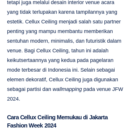
tetapi juga melalui desain interior venue acara
yang tidak terlupakan karena tampilannya yang
estetik. Cellux Ceiling menjadi salah satu partner
penting yang mampu membantu memberikan
sentuhan modern, minimalis, dan futuristik dalam
venue. Bagi Cellux Ceiling, tahun ini adalah
keikutsertaannya yang kedua pada pagelaran
mode terbesar di Indonesia ini. Selain sebagai
elemen dekoratif, Cellux Ceiling juga digunakan
sebagai partisi dan
wallmapping
pada venue JFW
2024.
Cara Cellux Ceiling Memukau di Jakarta
Fashion Week 2024