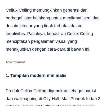
Cellux Ceiling memungkinkan generasi dari
berbagai latar belakang untuk menikmati seni dan
desain interior yang tidak terbatas dalam
kreativitas. Pasalnya, kehadiran Cellux Ceiling
menciptakan pengalaman visual yang
menakjubkan dengan cara-cara di bawah ini.
Advertisement
1. Tampilan modern minimalis
Produk Cellux Ceiling digunakan sebagai partisi
dan wallmapping di City Hall, Mall Pondok Indah 3