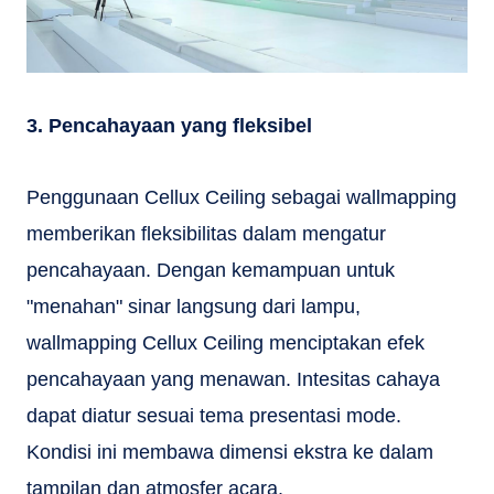
3. Pencahayaan yang fleksibel
Penggunaan Cellux Ceiling sebagai wallmapping
memberikan fleksibilitas dalam mengatur
pencahayaan. Dengan kemampuan untuk
"menahan" sinar langsung dari lampu,
wallmapping Cellux Ceiling menciptakan efek
pencahayaan yang menawan. Intesitas cahaya
dapat diatur sesuai tema presentasi mode.
Kondisi ini membawa dimensi ekstra ke dalam
tampilan dan atmosfer acara.