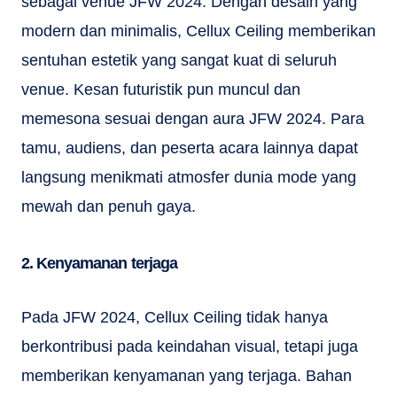
sebagai venue JFW 2024. Dengan desain yang
modern dan minimalis, Cellux Ceiling memberikan
sentuhan estetik yang sangat kuat di seluruh
venue. Kesan futuristik pun muncul dan
memesona sesuai dengan aura JFW 2024. Para
tamu, audiens, dan peserta acara lainnya dapat
langsung menikmati atmosfer dunia mode yang
mewah dan penuh gaya.
2. Kenyamanan terjaga
Pada JFW 2024, Cellux Ceiling tidak hanya
berkontribusi pada keindahan visual, tetapi juga
memberikan kenyamanan yang terjaga. Bahan