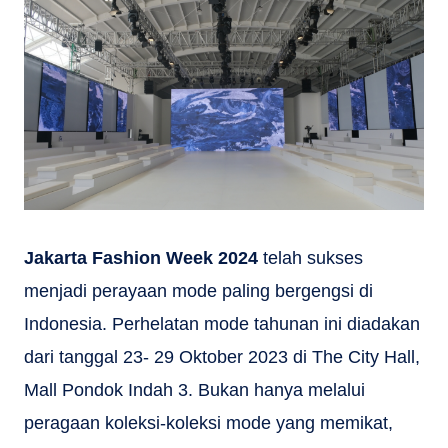
Jakarta Fashion Week 2024
telah sukses
menjadi perayaan mode paling bergengsi di
Indonesia. Perhelatan mode tahunan ini diadakan
dari tanggal 23- 29 Oktober 2023 di The City Hall,
Mall Pondok Indah 3. Bukan hanya melalui
peragaan koleksi-koleksi mode yang memikat,