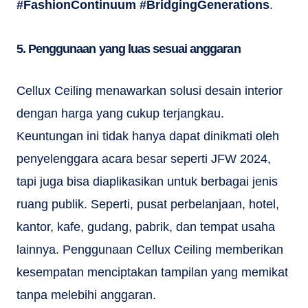
#FashionContinuum #BridgingGenerations
.
5. Penggunaan yang luas sesuai anggaran
Cellux Ceiling menawarkan solusi desain interior
dengan harga yang cukup terjangkau.
Keuntungan ini tidak hanya dapat dinikmati oleh
penyelenggara acara besar seperti JFW 2024,
tapi juga bisa diaplikasikan untuk berbagai jenis
ruang publik. Seperti, pusat perbelanjaan, hotel,
kantor, kafe, gudang, pabrik, dan tempat usaha
lainnya. Penggunaan Cellux Ceiling memberikan
kesempatan menciptakan tampilan yang memikat
tanpa melebihi anggaran.