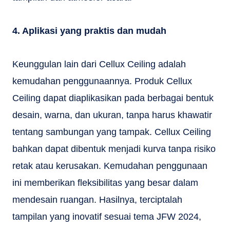
4. Aplikasi yang praktis dan mudah
Keunggulan lain dari Cellux Ceiling adalah
kemudahan penggunaannya. Produk Cellux
Ceiling dapat diaplikasikan pada berbagai bentuk
desain, warna, dan ukuran, tanpa harus khawatir
tentang sambungan yang tampak.
Cellux Ceiling
bahkan dapat dibentuk menjadi kurva tanpa risiko
retak atau kerusakan. Kemudahan penggunaan
ini memberikan fleksibilitas yang besar dalam
mendesain ruangan. Hasilnya, terciptalah
tampilan yang inovatif sesuai tema JFW 2024,