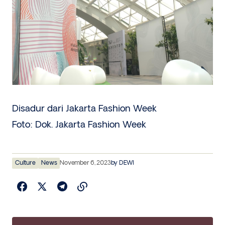
Disadur dari Jakarta Fashion Week
Foto: Dok. Jakarta Fashion Week
Culture
News
November 6, 2023
by
DEWI