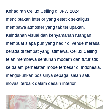
Kehadiran Cellux Ceiling di JFW 2024
menciptakan interior yang estetik sekaligus
membawa atmosfer yang tak terlupakan.
Keindahan visual dan kenyamanan ruangan
membuat siapa pun yang hadir di venue merasa
berada di tempat yang istimewa.
Cellux Ceiling
telah membawa sentuhan modern dan futuristik
ke dalam perhelatan mode terbesar di Indonesia,
mengukuhkan posisinya sebagai salah satu
inovasi terbaik dalam desain interior.