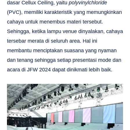
dasar Cellux Ceiling, yaitu
polyvinylchloride
(PVC), memiliki karakteristik yang memungkinkan
cahaya untuk menembus materi tersebut.
Sehingga, ketika lampu venue dinyalakan, cahaya
tersebar merata di seluruh area. Hal ini
membantu menciptakan suasana yang nyaman
dan tenang sehingga setiap presentasi mode dan
acara di JFW 2024 dapat dinikmati lebih baik.