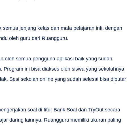
k semua jenjang kelas dan mata pelajaran inti, dengan
andu oleh guru dari Ruangguru.
an oleh semua pengguna aplikasi baik yang sudah
 Program ini bisa diakses oleh siswa yang sekolahnya
ak. Sesi sekolah online yang sudah selesai bisa diputar
engerjakan soal di fitur Bank Soal dan TryOut secara
lajar daring lainnya, Ruangguru memiliki ukuran paling