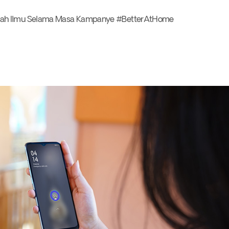
Asah Ilmu Selama Masa Kampanye #BetterAtHome