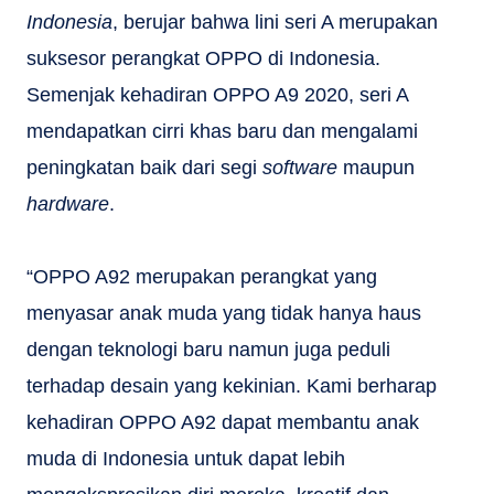
Indonesia
, berujar bahwa lini seri A merupakan
suksesor perangkat OPPO di Indonesia.
Semenjak kehadiran OPPO A9 2020, seri A
mendapatkan cirri khas baru dan mengalami
peningkatan baik dari segi
software
maupun
hardware
.
“OPPO A92 merupakan perangkat yang
menyasar anak muda yang tidak hanya haus
dengan teknologi baru namun juga peduli
terhadap desain yang kekinian. Kami berharap
kehadiran OPPO A92 dapat membantu anak
muda di Indonesia untuk dapat lebih