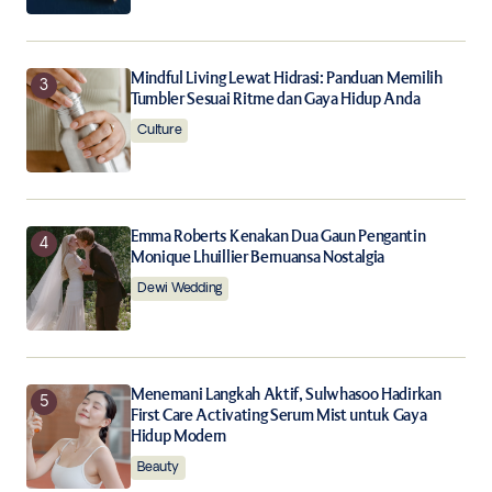
Submit Comment
Mindful Living Lewat Hidrasi: Panduan Memilih
Tumbler Sesuai Ritme dan Gaya Hidup Anda
Culture
Emma Roberts Kenakan Dua Gaun Pengantin
Monique Lhuillier Bernuansa Nostalgia
Dewi Wedding
Menemani Langkah Aktif, Sulwhasoo Hadirkan
First Care Activating Serum Mist untuk Gaya
Hidup Modern
Beauty