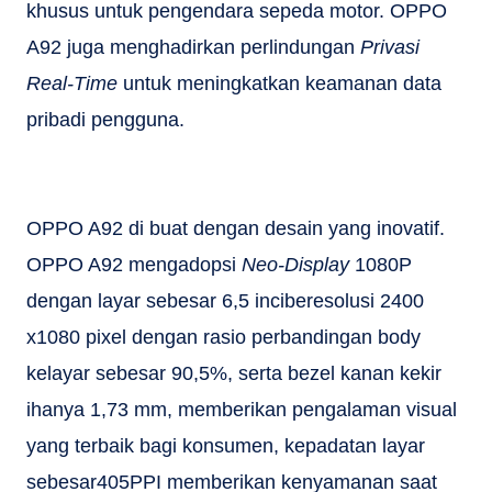
khusus untuk pengendara sepeda motor. OPPO
A92 juga menghadirkan perlindungan
Privasi
Real-Time
untuk meningkatkan keamanan data
pribadi pengguna.
OPPO A92 di buat dengan desain yang inovatif.
OPPO A92 mengadopsi
Neo-Display
1080P
dengan layar sebesar 6,5 inciberesolusi 2400
x1080 pixel dengan rasio perbandingan body
kelayar sebesar 90,5%, serta bezel kanan kekir
ihanya 1,73 mm, memberikan pengalaman visual
yang terbaik bagi konsumen, kepadatan layar
sebesar405PPI memberikan kenyamanan saat