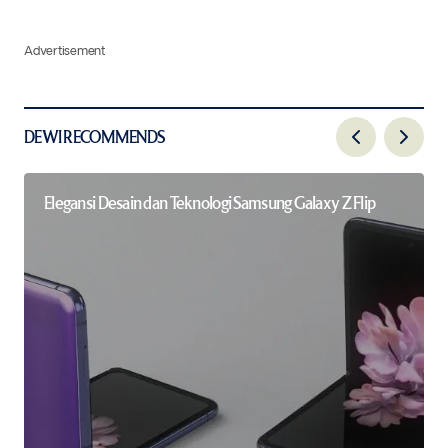
Advertisement
DEWI RECOMMENDS
Elegansi Desain dan Teknologi Samsung Galaxy Z Flip