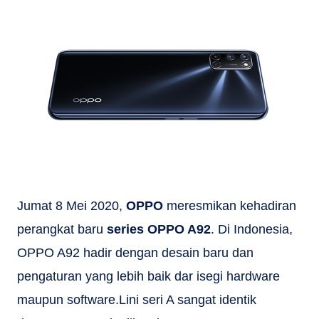
Jumat 8 Mei 2020,
OPPO
meresmikan kehadiran
perangkat baru
series OPPO A92
. Di Indonesia,
OPPO A92 hadir dengan desain baru dan
pengaturan yang lebih baik dar isegi hardware
maupun software.Lini seri A sangat identik