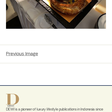
Previous Image
DEWI is a pioneer of luxury lifestyle publications in Indonesia since