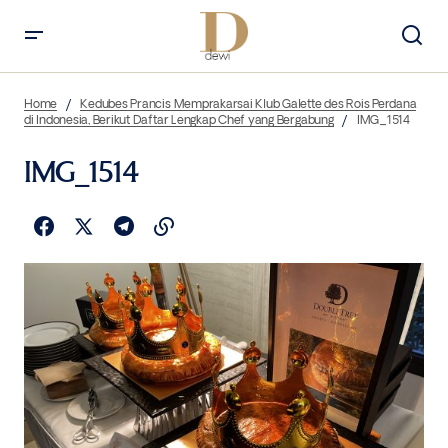
Home
Kedubes Prancis Memprakarsai Klub Galette des Rois Perdana
di Indonesia, Berikut Daftar Lengkap Chef yang Bergabung
IMG_1514
IMG_1514