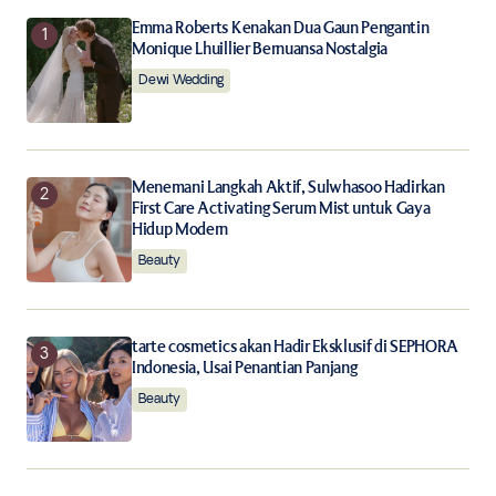
Your E-mail
*
Emma Roberts Kenakan Dua Gaun Pengantin
Monique Lhuillier Bernuansa Nostalgia
Dewi Wedding
Save my name, email, and website in this browser for
the next time I comment.
Notify me of follow-up comments by email.
Menemani Langkah Aktif, Sulwhasoo Hadirkan
First Care Activating Serum Mist untuk Gaya
Notify me of new posts by email.
Hidup Modern
Beauty
Submit Comment
tarte cosmetics akan Hadir Eksklusif di SEPHORA
Indonesia, Usai Penantian Panjang
Beauty