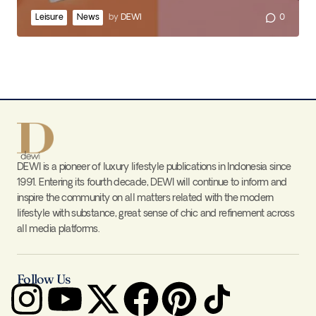
Leisure
News
by
DEWI
0
DEWI is a pioneer of luxury lifestyle publications in Indonesia since
1991. Entering its fourth decade, DEWI will continue to inform and
inspire the community on all matters related with the modern
lifestyle with substance, great sense of chic and refinement across
all media platforms.
Follow Us