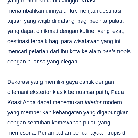
yang mempesona di Canggu, Koast
menambahkan dirinya untuk menjadi destinasi
tujuan yang wajib di datangi bagi pecinta pulau,
yang dapat dinikmati dengan kuliner yang lezat,
destinasi terbaik bagi para wisatawan yang ini
mencari pelarian dari ibu kota ke alam
oasis
tropis
dengan nuansa yang elegan.
Dekorasi yang memiliki gaya cantik dengan
ditemani eksterior klasik bernuansa putih, Pada
Koast Anda dapat menemukan
interior
modern
yang memberikan kehangatan yang digabungkan
dengan sentuhan kemewahan pulau yang
memesona. Penambahan pencahayaan tropis di