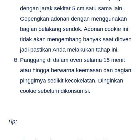
dengan jarak sekitar 5 cm satu sama lain.
Gepengkan adonan dengan menggunakan
bagian belakang sendok. Adonan cookie ini
tidak akan mengembang banyak saat dioven
jadi pastikan Anda melakukan tahap ini.
Panggang di dalam oven selama 15 menit
atau hingga berwarna keemasan dan bagian
pinggirnya sedikit kecokelatan. Dinginkan
cookie sebelum dikonsumsi.
Tip: