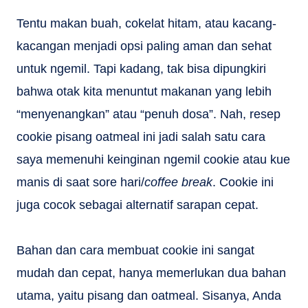
Tentu makan buah, cokelat hitam, atau kacang-
kacangan menjadi opsi paling aman dan sehat
untuk ngemil. Tapi kadang, tak bisa dipungkiri
bahwa otak kita menuntut makanan yang lebih
“menyenangkan” atau “penuh dosa”. Nah, resep
cookie pisang oatmeal ini jadi salah satu cara
saya memenuhi keinginan ngemil cookie atau kue
manis di saat sore hari/
coffee break
. Cookie ini
juga cocok sebagai alternatif sarapan cepat.
Bahan dan cara membuat cookie ini sangat
mudah dan cepat, hanya memerlukan dua bahan
utama, yaitu pisang dan oatmeal. Sisanya, Anda