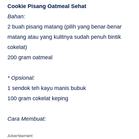
Cookie Pisang Oatmeal Sehat
Bahan:
2 buah pisang matang (pilih yang benar-benar
matang atau yang kulitnya sudah penuh bintik
cokelat)
200 gram oatmeal
* Opsional:
1 sendok teh kayu manis bubuk
100 gram cokelat keping
Cara Membuat:
Advertisement