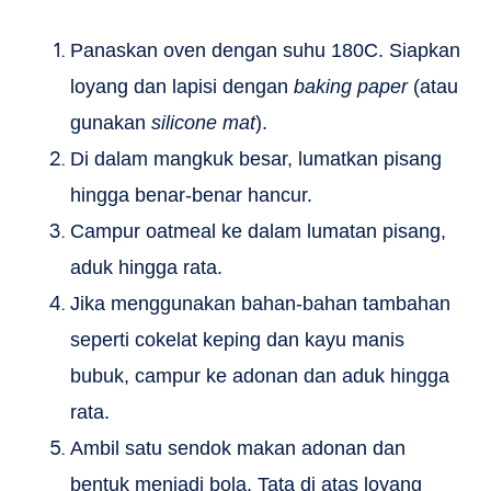
Panaskan oven dengan suhu 180C. Siapkan
loyang dan lapisi dengan
baking paper
(atau
gunakan
silicone mat
).
Di dalam mangkuk besar, lumatkan pisang
hingga benar-benar hancur.
Campur oatmeal ke dalam lumatan pisang,
aduk hingga rata.
Jika menggunakan bahan-bahan tambahan
seperti cokelat keping dan kayu manis
bubuk, campur ke adonan dan aduk hingga
rata.
Ambil satu sendok makan adonan dan
bentuk menjadi bola. Tata di atas loyang