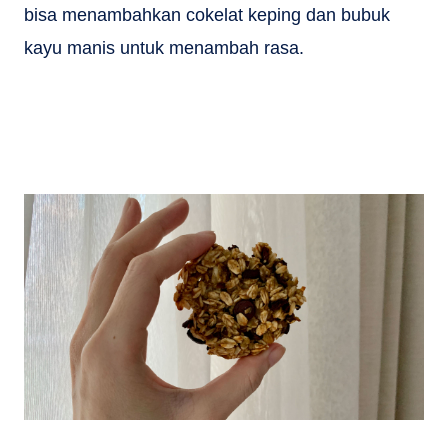
bisa menambahkan cokelat keping dan bubuk
kayu manis untuk menambah rasa.