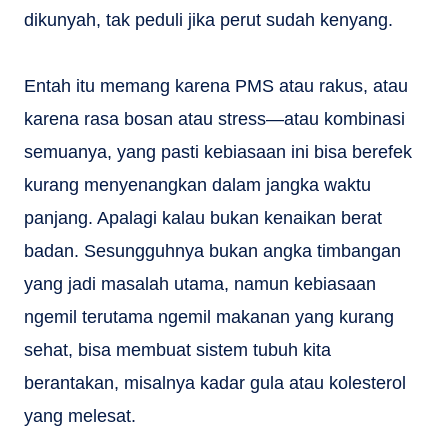
dikunyah, tak peduli jika perut sudah kenyang.
Entah itu memang karena PMS atau rakus, atau
karena rasa bosan atau stress—atau kombinasi
semuanya, yang pasti kebiasaan ini bisa berefek
kurang menyenangkan dalam jangka waktu
panjang. Apalagi kalau bukan kenaikan berat
badan. Sesungguhnya bukan angka timbangan
yang jadi masalah utama, namun kebiasaan
ngemil terutama ngemil makanan yang kurang
sehat, bisa membuat sistem tubuh kita
berantakan, misalnya kadar gula atau kolesterol
yang melesat.