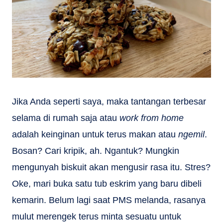
Jika Anda seperti saya, maka tantangan terbesar
selama di rumah saja atau
work from home
adalah keinginan untuk terus makan atau
ngemil
.
Bosan? Cari kripik, ah. Ngantuk? Mungkin
mengunyah biskuit akan mengusir rasa itu. Stres?
Oke, mari buka satu tub eskrim yang baru dibeli
kemarin. Belum lagi saat PMS melanda, rasanya
mulut merengek terus minta sesuatu untuk