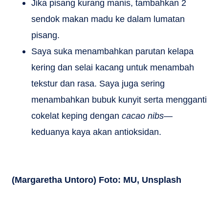
Jika pisang kurang manis, tambahkan 2
sendok makan madu ke dalam lumatan
pisang.
Saya suka menambahkan parutan kelapa
kering dan selai kacang untuk menambah
tekstur dan rasa. Saya juga sering
menambahkan bubuk kunyit serta mengganti
cokelat keping dengan
cacao nibs
—
keduanya kaya akan antioksidan.
(Margaretha Untoro) Foto: MU, Unsplash