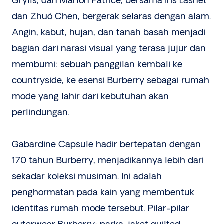
Grylls, dan Marlon Patrice, bersama Iris Lasnet
dan Zhuó Chen, bergerak selaras dengan alam.
Angin, kabut, hujan, dan tanah basah menjadi
bagian dari narasi visual yang terasa jujur dan
membumi: sebuah panggilan kembali ke
countryside, ke esensi Burberry sebagai rumah
mode yang lahir dari kebutuhan akan
perlindungan.
Gabardine Capsule hadir bertepatan dengan
170 tahun Burberry, menjadikannya lebih dari
sekadar koleksi musiman. Ini adalah
penghormatan pada kain yang membentuk
identitas rumah mode tersebut. Pilar-pilar