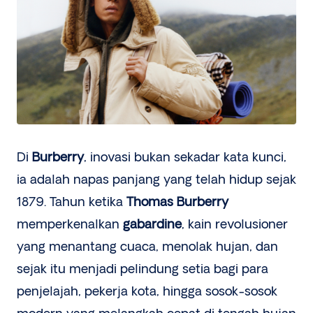
Di
Burberry
, inovasi bukan sekadar kata kunci,
ia adalah napas panjang yang telah hidup sejak
1879. Tahun ketika
Thomas Burberry
memperkenalkan
gabardine
, kain revolusioner
yang menantang cuaca, menolak hujan, dan
sejak itu menjadi pelindung setia bagi para
penjelajah, pekerja kota, hingga sosok-sosok