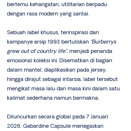
bertemu kehangatan, utilitarian berpadu
dengan rasa modern yang santai.
Sebuah label khusus, terinspirasi dari
kampanye arsip 1993 bertuliskan
“Burberrys
grew out of country life”
, menjadi penanda
emosional koleksi ini. Disematkan di bagian
dalam mantel, diaplikasikan pada jersey,
hingga dirajut sebagai intarsia, label tersebut
mengikat masa lalu dan masa kini dalam satu
kalimat sederhana namun bermakna.
Diluncurkan secara global pada 7 Januari
2026, Gabardine Capsule menegaskan