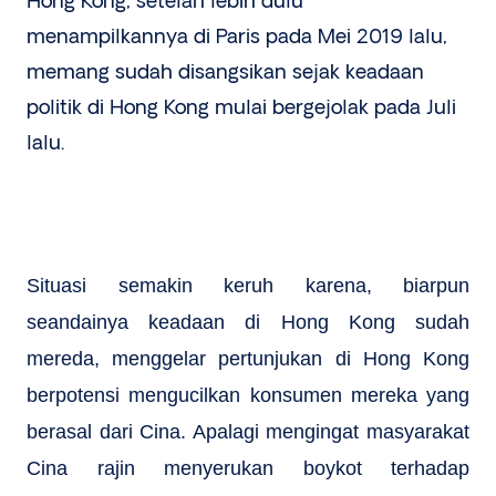
Hong Kong, setelah lebih dulu
menampilkannya di Paris pada Mei 2019 lalu,
memang sudah disangsikan sejak keadaan
politik di Hong Kong mulai bergejolak pada Juli
lalu.
Situasi semakin keruh karena, biarpun
seandainya keadaan di Hong Kong sudah
mereda, menggelar pertunjukan di Hong Kong
berpotensi mengucilkan konsumen mereka yang
berasal dari Cina. Apalagi mengingat masyarakat
Cina rajin menyerukan boykot terhadap