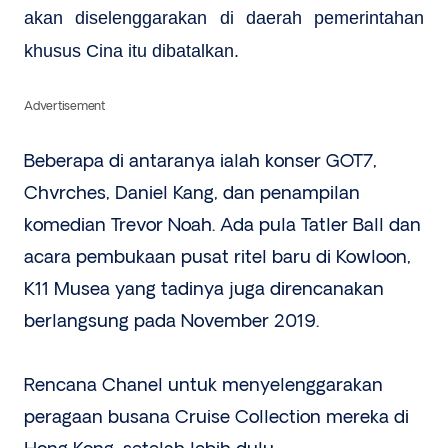
akan diselenggarakan di daerah pemerintahan
khusus Cina itu dibatalkan.
Advertisement
Beberapa di antaranya ialah konser GOT7,
Chvrches, Daniel Kang, dan penampilan
komedian Trevor Noah. Ada pula Tatler Ball dan
acara pembukaan pusat ritel baru di Kowloon,
K11 Musea yang tadinya juga direncanakan
berlangsung pada November 2019.
Rencana Chanel untuk menyelenggarakan
peragaan busana Cruise Collection mereka di