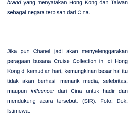
brand
yang menyatakan Hong Kong dan Taiwan
sebagai negara terpisah dari Cina.
Jika pun Chanel jadi akan menyelenggarakan
peragaan busana Cruise Collection ini di Hong
Kong di kemudian hari, kemungkinan besar hal itu
tidak akan berhasil menarik media, selebritas,
maupun
influencer
dari Cina untuk hadir dan
mendukung acara tersebut. (SIR). Foto: Dok.
Istimewa.