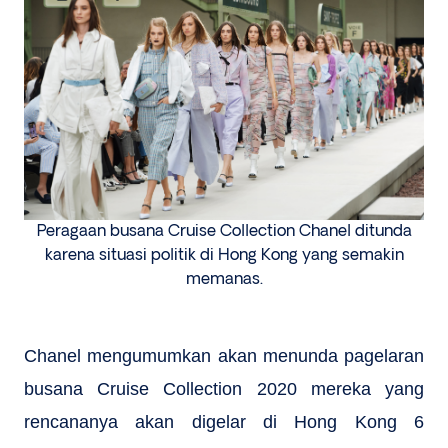
Peragaan busana Cruise Collection Chanel ditunda
karena situasi politik di Hong Kong yang semakin
memanas.
Chanel mengumumkan akan menunda pagelaran
busana Cruise Collection 2020 mereka yang
rencananya akan digelar di Hong Kong 6