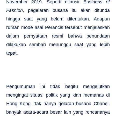
November 2019. Seperti dilansir
Business of
Fashion
, pagelaran busana itu akan ditunda
hingga saat yang belum ditentukan. Adapun
rumah mode asal Perancis tersebut menjelaskan
dalam pernyataan resmi bahwa penundaan
dilakukan sembari menunggu saat yang lebih
tepat.
Pengumuman ini tidak begitu mengejutkan
mengingat situasi politik yang kian memanas di
Hong Kong. Tak hanya gelaran busana Chanel,
banyak acara-acara besar lain yang rencananya