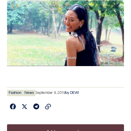
Fashion
News
September 9, 2019
by
DEWI