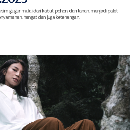
gugur mulai dari kabut, pohon, dan tanah, menjadi palet
nyamanan, hangat dan juga ketenangan.