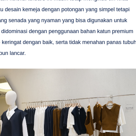
 desain kemeja dengan potongan yang simpel tetapi
jang senada yang nyaman yang bisa digunakan untuk
ni didominasi dengan penggunaan bahan katun premium
p keringat dengan baik, serta tidak menahan panas tubuh
pun lancar.