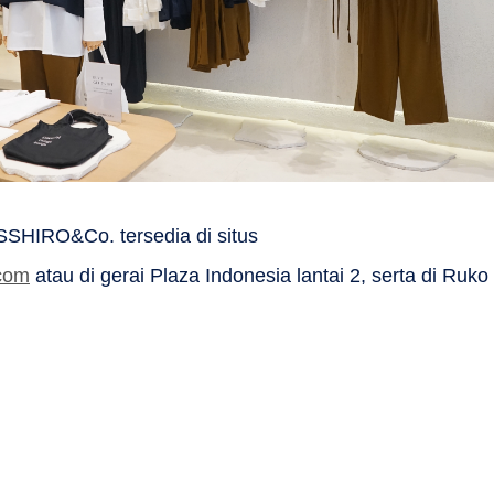
SSHIRO&Co. tersedia di situs
.com
atau di gerai Plaza Indonesia lantai 2, serta di Ruko