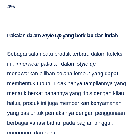
4%.
Pakaian dalam
Style Up
yang berkilau dan indah
Sebagai salah satu produk terbaru dalam koleksi
ini,
innerwear
pakaian dalam
style up
menawarkan pilihan celana lembut yang dapat
membentuk tubuh. Tidak hanya tampilannya yang
menarik berkat bahannya yang tipis dengan kilau
halus, produk ini juga memberikan kenyamanan
yang pas untuk pemakainya dengan penggunaan
berbagai variasi bahan pada bagian pinggul,
punggung, dan perut.