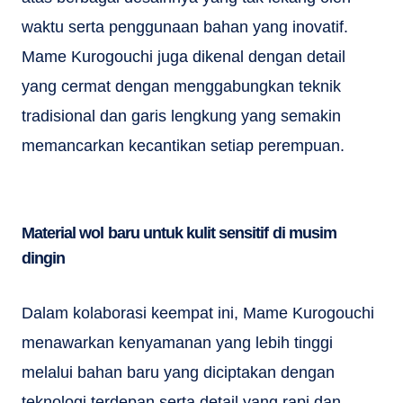
waktu serta penggunaan bahan yang inovatif.
Mame Kurogouchi juga dikenal dengan detail
yang cermat dengan menggabungkan teknik
tradisional dan garis lengkung yang semakin
memancarkan kecantikan setiap perempuan.
Material wol baru untuk kulit sensitif di musim
dingin
Dalam kolaborasi keempat ini, Mame Kurogouchi
menawarkan kenyamanan yang lebih tinggi
melalui bahan baru yang diciptakan dengan
teknologi terdepan serta detail yang rapi dan