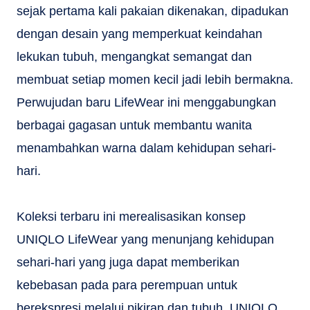
sejak pertama kali pakaian dikenakan, dipadukan
dengan desain yang memperkuat keindahan
lekukan tubuh, mengangkat semangat dan
membuat setiap momen kecil jadi lebih bermakna.
Perwujudan baru LifeWear ini menggabungkan
berbagai gagasan untuk membantu wanita
menambahkan warna dalam kehidupan sehari-
hari.
Koleksi terbaru ini merealisasikan konsep
UNIQLO LifeWear yang menunjang kehidupan
sehari-hari yang juga dapat memberikan
kebebasan pada para perempuan untuk
berekspresi melalui pikiran dan tubuh. UNIQLO