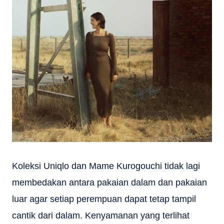
Koleksi Uniqlo dan Mame Kurogouchi tidak lagi
membedakan antara pakaian dalam dan pakaian
luar agar setiap perempuan dapat tetap tampil
cantik dari dalam. Kenyamanan yang terlihat