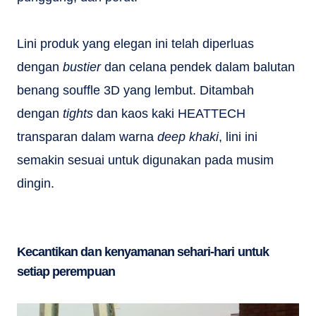
Lini produk yang elegan ini telah diperluas
dengan
bustier
dan celana pendek dalam balutan
benang souffle 3D yang lembut. Ditambah
dengan
tights
dan kaos kaki HEATTECH
transparan dalam warna
deep khaki
, lini ini
semakin sesuai untuk digunakan pada musim
dingin.
Kecantikan dan kenyamanan sehari-hari untuk
setiap perempuan