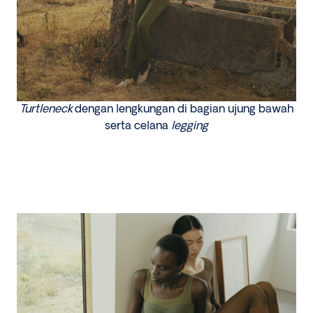
Turtleneck
dengan lengkungan di bagian ujung bawah
serta celana
legging