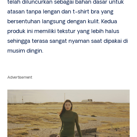
telah diluncurkan sebagai bahan dasar untuk
atasan tanpa lengan
dan t-shirt bra
yang
bersentuhan langsung dengan kulit. Kedua
produk ini memiliki tekstur yang lebih halus
sehingga terasa sangat nyaman saat dipakai di
musim dingin.
Advertisement