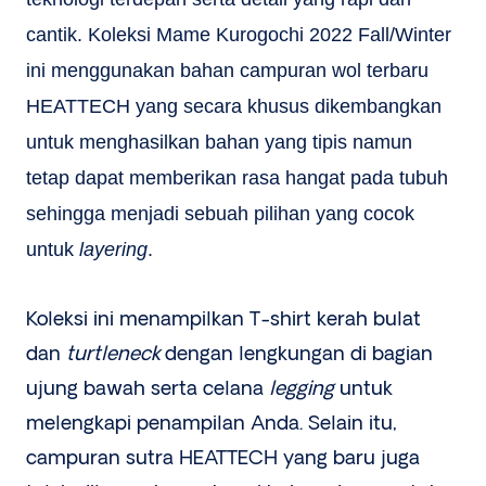
cantik.
Koleksi Mame Kurogochi 2022 Fall/Winter
ini menggunakan bahan campuran wol terbaru
HEATTECH yang secara khusus dikembangkan
untuk menghasilkan bahan yang tipis namun
tetap dapat memberikan rasa hangat pada tubuh
sehingga menjadi sebuah pilihan yang cocok
untuk
layering
.
Koleksi ini menampilkan T-shirt kerah bulat
dan
turtleneck
dengan lengkungan di bagian
ujung bawah serta celana
legging
untuk
melengkapi penampilan Anda. Selain itu,
campuran sutra HEATTECH yang baru juga