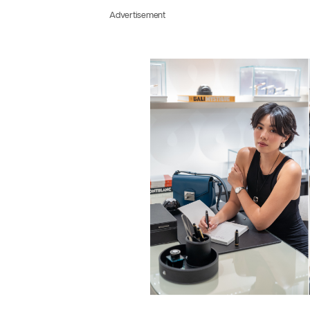
Advertisement