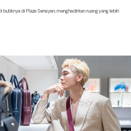
utiknya di Plaza Senayan, menghadirkan ruang yang lebih