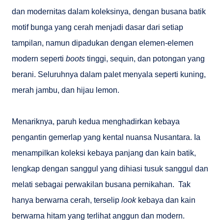
dan modernitas dalam koleksinya, dengan busana batik
motif bunga yang cerah menjadi dasar dari setiap
tampilan, namun dipadukan dengan elemen-elemen
modern seperti
boots
tinggi, sequin, dan potongan yang
berani. Seluruhnya dalam palet menyala seperti kuning,
merah jambu, dan hijau lemon.
Menariknya, paruh kedua menghadirkan kebaya
pengantin gemerlap yang kental nuansa Nusantara. Ia
menampilkan koleksi kebaya panjang dan kain batik,
lengkap dengan sanggul yang dihiasi tusuk sanggul dan
melati sebagai perwakilan busana pernikahan. Tak
hanya berwarna cerah, terselip
look
kebaya dan kain
berwarna hitam yang terlihat anggun dan modern.