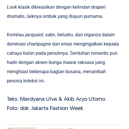
Look
klasik dikreasikan dengan kelindan draperi
dramatis, laiknya ombak yang diayun purnama.
Kemilau
jacquard
, satin, beludru, dan organza dalam
dominasi
champagne
dan emas mengingatkan kepada
cahaya bulan pada penuhnya. Sentuhan romantis pun
hadir dengan aksen bunga mawar raksasa yang
menghiasi beberapa bagian busana, menambah
pesona koleksi ini.
Teks: Mardyana Ulva & Akib Aryo Utomo
Foto: dok. Jakarta Fashion Week