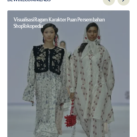
Visualisasi Ragam Karakter Puan Persembahan
ShopTokopedia