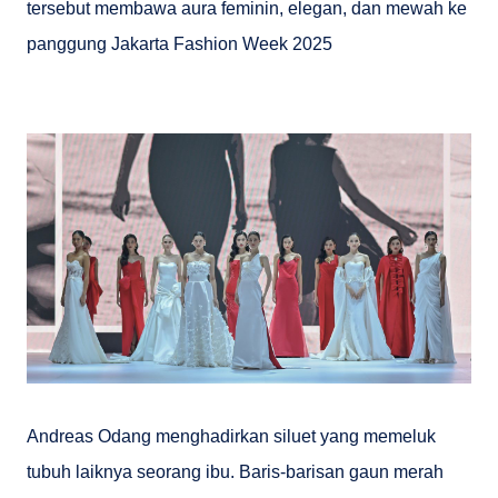
tersebut membawa aura feminin, elegan, dan mewah ke
panggung Jakarta Fashion Week 2025
Andreas Odang menghadirkan siluet yang memeluk
tubuh laiknya seorang ibu. Baris-barisan gaun merah