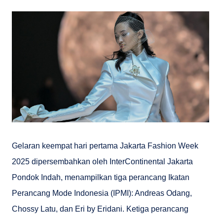
Gelaran keempat hari pertama Jakarta Fashion Week
2025 dipersembahkan oleh InterContinental Jakarta
Pondok Indah, menampilkan tiga perancang Ikatan
Perancang Mode Indonesia (IPMI): Andreas Odang,
Chossy Latu, dan Eri by Eridani. Ketiga perancang