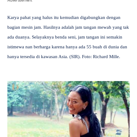
Advertisement
Karya pahat yang halus itu kemudian digabungkan dengan
bagian mesin jam. Hasilnya adalah jam tangan mewah yang tak
ada duanya. Selayaknya benda seni, jam tangan ini semakin
istimewa nan berharga karena hanya ada 55 buah di dunia dan
hanya tersedia di kawasan Asia. (SIR). Foto: Richard Mille.