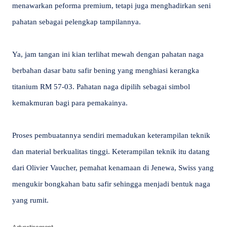
menawarkan peforma premium, tetapi juga menghadirkan seni
pahatan sebagai pelengkap tampilannya.
Ya, jam tangan ini kian terlihat mewah dengan pahatan naga
berbahan dasar batu safir bening yang menghiasi kerangka
titanium RM 57-03. Pahatan naga dipilih sebagai simbol
kemakmuran bagi para pemakainya.
Proses pembuatannya sendiri memadukan keterampilan teknik
dan material berkualitas tinggi. Keterampilan teknik itu datang
dari Olivier Vaucher, pemahat kenamaan di Jenewa, Swiss yang
mengukir bongkahan batu safir sehingga menjadi bentuk naga
yang rumit.