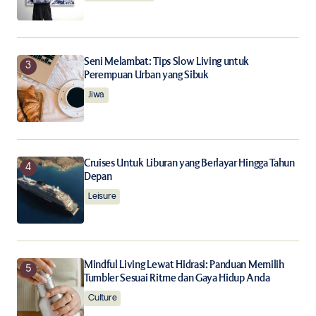
Submit Comment
Seni Melambat: Tips Slow Living untuk
Perempuan Urban yang Sibuk
Jiwa
Cruises Untuk Liburan yang Berlayar Hingga Tahun
Depan
Leisure
Mindful Living Lewat Hidrasi: Panduan Memilih
Tumbler Sesuai Ritme dan Gaya Hidup Anda
Culture