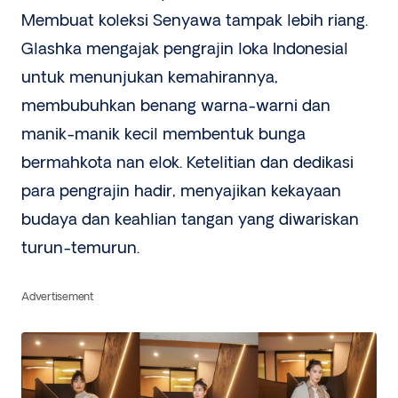
Membuat koleksi Senyawa tampak lebih riang.
Glashka mengajak pengrajin loka Indonesial
untuk menunjukan kemahirannya,
membubuhkan benang warna-warni dan
manik-manik kecil membentuk bunga
bermahkota nan elok. Ketelitian dan dedikasi
para pengrajin hadir, menyajikan kekayaan
budaya dan keahlian tangan yang diwariskan
turun-temurun.
Advertisement