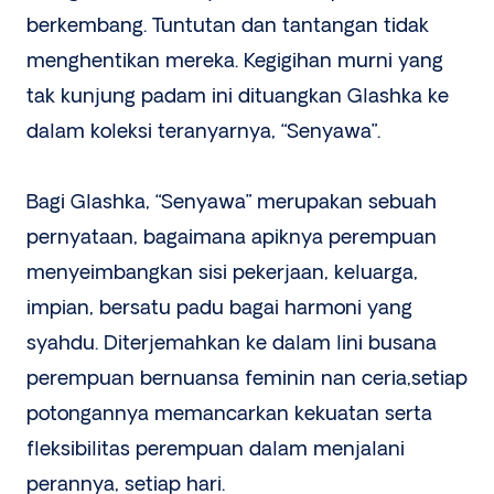
berkembang. Tuntutan dan tantangan tidak
menghentikan mereka. Kegigihan murni yang
tak kunjung padam ini dituangkan Glashka ke
dalam koleksi teranyarnya, “Senyawa”.
Bagi Glashka, “Senyawa” merupakan sebuah
pernyataan, bagaimana apiknya perempuan
menyeimbangkan sisi pekerjaan, keluarga,
impian, bersatu padu bagai harmoni yang
syahdu. Diterjemahkan ke dalam lini busana
perempuan bernuansa feminin nan ceria,setiap
potongannya memancarkan kekuatan serta
fleksibilitas perempuan dalam menjalani
perannya, setiap hari.