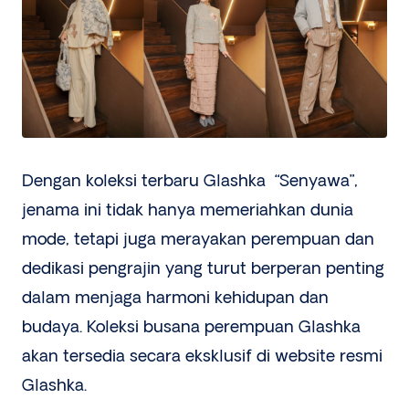
Dengan koleksi terbaru Glashka “Senyawa”,
jenama ini tidak hanya memeriahkan dunia
mode, tetapi juga merayakan perempuan dan
dedikasi pengrajin yang turut berperan penting
dalam menjaga harmoni kehidupan dan
budaya. Koleksi busana perempuan Glashka
akan tersedia secara eksklusif di website resmi
Glashka.