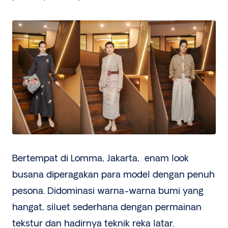
Bertempat di Lomma, Jakarta, enam look
busana diperagakan para model dengan penuh
pesona. Didominasi warna-warna bumi yang
hangat, siluet sederhana dengan permainan
tekstur dan hadirnya teknik reka latar.