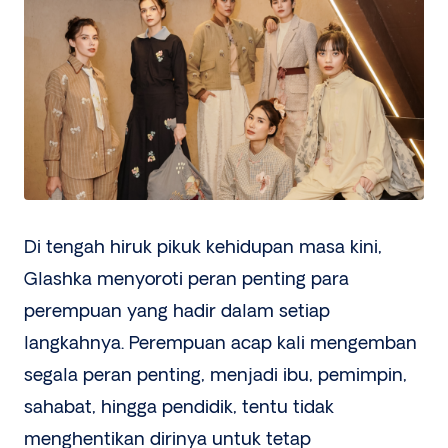
Di tengah hiruk pikuk kehidupan masa kini,
Glashka menyoroti peran penting para
perempuan yang hadir dalam setiap
langkahnya. Perempuan acap kali mengemban
segala peran penting, menjadi ibu, pemimpin,
sahabat, hingga pendidik, tentu tidak
menghentikan dirinya untuk tetap