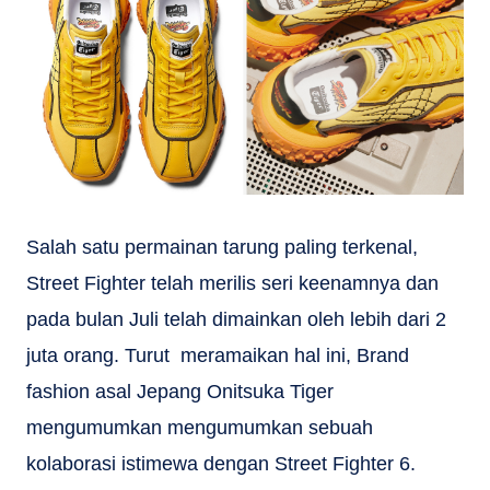
Salah satu permainan tarung paling terkenal,
Street Fighter telah merilis seri keenamnya dan
pada bulan Juli telah dimainkan oleh lebih dari 2
juta orang. Turut meramaikan hal ini, Brand
fashion asal Jepang Onitsuka Tiger
mengumumkan mengumumkan sebuah
kolaborasi istimewa dengan Street Fighter 6.