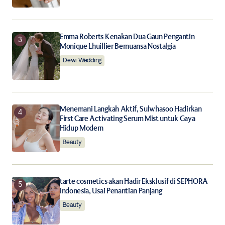
Submit Comment
Emma Roberts Kenakan Dua Gaun Pengantin
Monique Lhuillier Bernuansa Nostalgia
Dewi Wedding
Menemani Langkah Aktif, Sulwhasoo Hadirkan
First Care Activating Serum Mist untuk Gaya
Hidup Modern
Beauty
tarte cosmetics akan Hadir Eksklusif di SEPHORA
Indonesia, Usai Penantian Panjang
Beauty