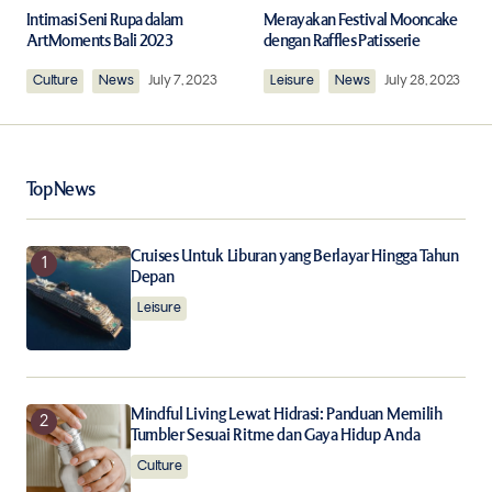
Required fields are marked
*
Intimasi Seni Rupa dalam
Merayakan Festival Mooncake
ArtMoments Bali 2023
dengan Raffles Patisserie
Culture
Comment
News
*
July 7, 2023
Leisure
News
July 28, 2023
Top News
Your Name
*
Cruises Untuk Liburan yang Berlayar Hingga Tahun
Depan
Your E-mail
*
Leisure
Save my name, email, and website in this browser for
the next time I comment.
Mindful Living Lewat Hidrasi: Panduan Memilih
Notify me of follow-up comments by email.
Tumbler Sesuai Ritme dan Gaya Hidup Anda
Culture
Notify me of new posts by email.