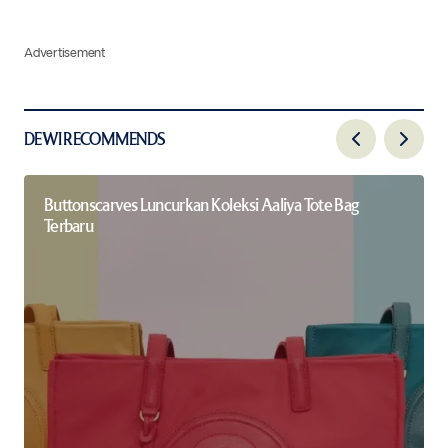
Advertisement
DEWI RECOMMENDS
Buttonscarves Luncurkan Koleksi Aaliya Tote Bag
Terbaru