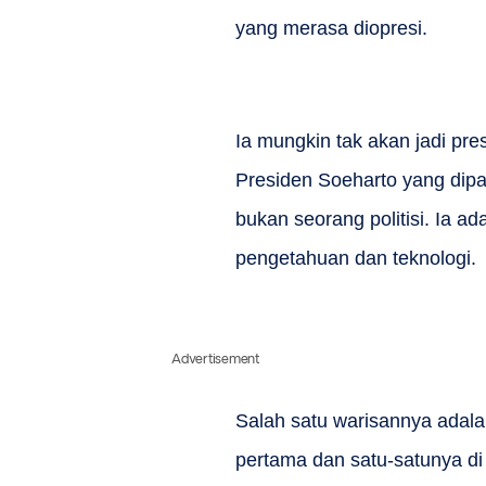
yang merasa diopresi.
Ia mungkin tak akan jadi pres
Presiden Soeharto yang dip
bukan seorang politisi. Ia 
pengetahuan dan teknologi.
Advertisement
Salah satu warisannya adala
pertama dan satu-satunya di