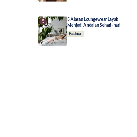
5 Alasan Loungewear Layak
Menjadi Andalan Sehari-hari
Fashion