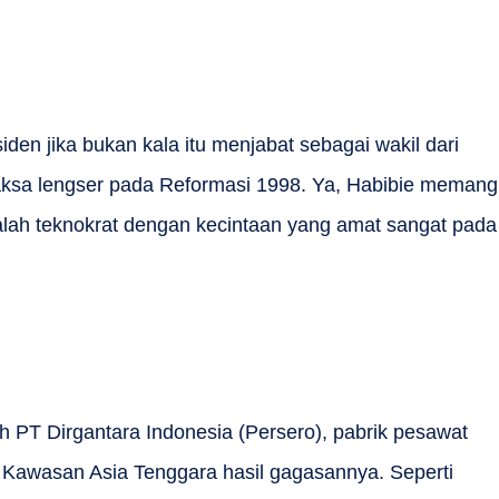
iden jika bukan kala itu menjabat sebagai wakil dari
aksa lengser pada Reformasi 1998. Ya, Habibie memang
adalah teknokrat dengan kecintaan yang amat sangat pada
h PT Dirgantara Indonesia (Persero), pabrik pesawat
 Kawasan Asia Tenggara hasil gagasannya. Seperti