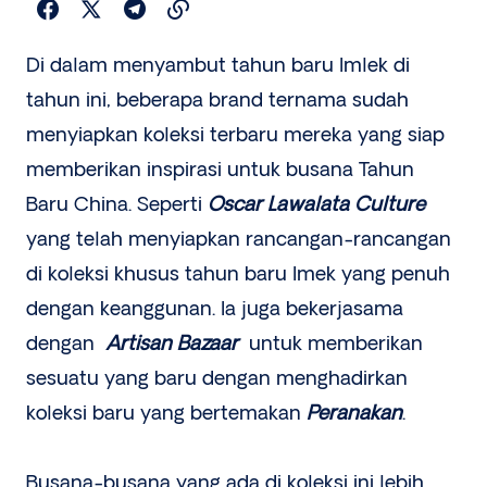
Di dalam menyambut tahun baru Imlek di
tahun ini, beberapa brand ternama sudah
menyiapkan koleksi terbaru mereka yang siap
memberikan inspirasi untuk busana Tahun
Baru China. Seperti
Oscar Lawalata
Culture
yang telah menyiapkan rancangan-rancangan
di koleksi khusus tahun baru Imek yang penuh
dengan keanggunan. Ia juga bekerjasama
dengan
Artisan Bazaar
untuk memberikan
sesuatu yang baru dengan menghadirkan
koleksi baru yang bertemakan
Peranakan
.
Busana-busana yang ada di koleksi ini lebih