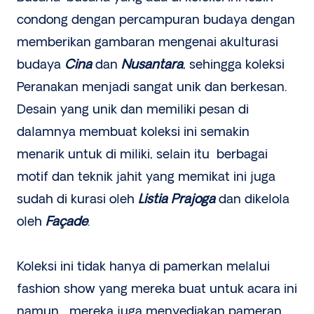
condong dengan percampuran budaya dengan
memberikan gambaran mengenai akulturasi
budaya
Cina
dan
Nusantara
, sehingga koleksi
Peranakan menjadi sangat unik dan berkesan.
Desain yang unik dan memiliki pesan di
dalamnya membuat koleksi ini semakin
menarik untuk di miliki, selain itu berbagai
motif dan teknik jahit yang memikat ini juga
sudah di kurasi oleh
Listia Prajoga
dan dikelola
oleh
Façade
.
Koleksi ini tidak hanya di pamerkan melalui
fashion show yang mereka buat untuk acara ini
namun mereka juga menyediakan pameran