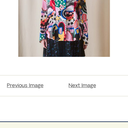
Previous Image
Next Image