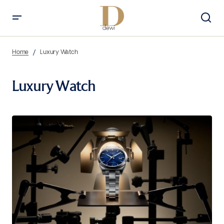
Home
Luxury Watch
Luxury Watch