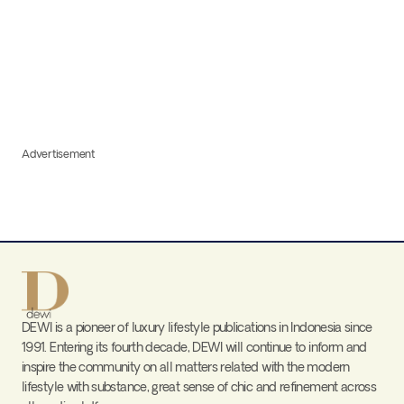
Advertisement
DEWI is a pioneer of luxury lifestyle publications in Indonesia since
1991. Entering its fourth decade, DEWI will continue to inform and
inspire the community on all matters related with the modern
lifestyle with substance, great sense of chic and refinement across