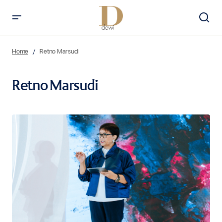
Home
Retno Marsudi
Retno Marsudi