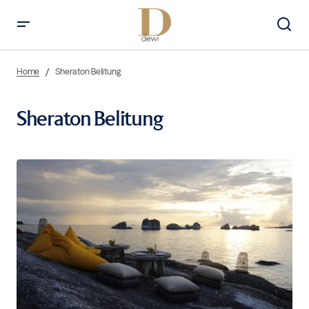
Home
Sheraton Belitung
Sheraton Belitung